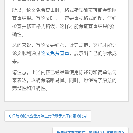
所以，论文免费查重时，格式错误确实可能会影响
查重结果。写论文时，一定要重视格式问题，仔细
检查并修正格式错误，这样才能保证查重结果的准
确性。
总的来说，写论文要细心，遵守规范，这样才能让
论文顺利通过
论文免费查重
，展示出自己的学术成
果。
请注意，上述内容已经尽量使用陈述句和简单语句
来表达，以确保清晰易懂。同时，也保留了原意的
完整性和准确性。
文
传统的论文查重方法主要依赖于文字内容的比对
章
导
免费论文查重的结果受到多个因素的影响