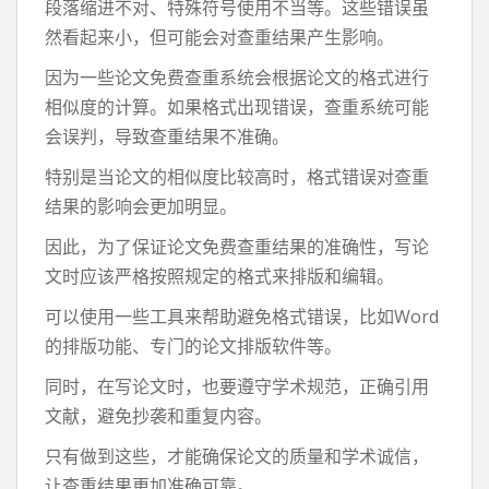
段落缩进不对、特殊符号使用不当等。这些错误虽
然看起来小，但可能会对查重结果产生影响。
因为一些论文免费查重系统会根据论文的格式进行
相似度的计算。如果格式出现错误，查重系统可能
会误判，导致查重结果不准确。
特别是当论文的相似度比较高时，格式错误对查重
结果的影响会更加明显。
因此，为了保证论文免费查重结果的准确性，写论
文时应该严格按照规定的格式来排版和编辑。
可以使用一些工具来帮助避免格式错误，比如Word
的排版功能、专门的论文排版软件等。
同时，在写论文时，也要遵守学术规范，正确引用
文献，避免抄袭和重复内容。
只有做到这些，才能确保论文的质量和学术诚信，
让查重结果更加准确可靠。