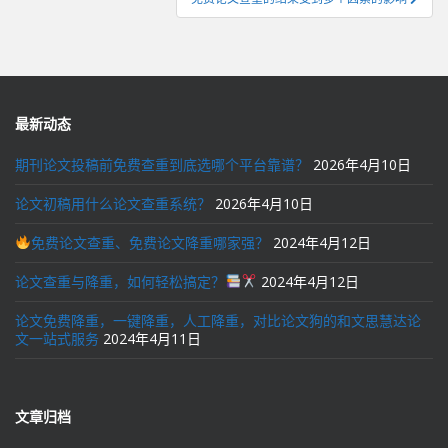
航
最新动态
期刊论文投稿前免费查重到底选哪个平台靠谱？
2026年4月10日
论文初稿用什么论文查重系统？
2026年4月10日
免费论文查重、免费论文降重哪家强？
2024年4月12日
论文查重与降重，如何轻松搞定？
2024年4月12日
论文免费降重，一键降重，人工降重，对比论文狗的和文思慧达论
文一站式服务
2024年4月11日
文章归档