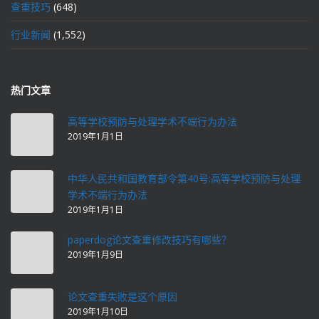
查重技巧
(648)
行业新闻
(1,552)
热门文章
高等学校预防与处理学术不端行为办法
2019年1月1日
中华人民共和国教育部令第40号:高等学校预防与处理
学术不端行为办法
2019年1月1日
paperdog论文查重修改技巧有哪些？
2019年1月9日
论文查重失败是这个原因
2019年1月10日