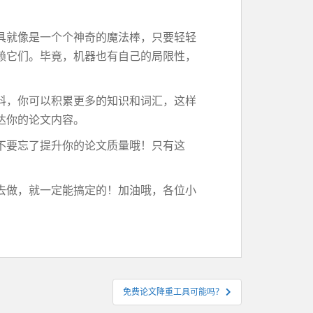
具就像是一个个神奇的魔法棒，只要轻轻
赖它们。毕竟，机器也有自己的局限性，
料，你可以积累更多的知识和词汇，这样
达你的论文内容。
不要忘了提升你的论文质量哦！只有这
去做，就一定能搞定的！加油哦，各位小
免费论文降重工具可能吗？