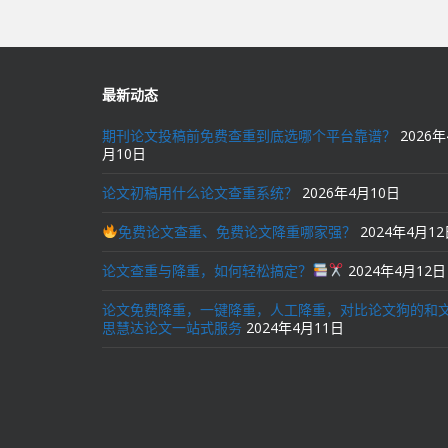
导
航
最新动态
期刊论文投稿前免费查重到底选哪个平台靠谱？
2026年
月10日
论文初稿用什么论文查重系统？
2026年4月10日
免费论文查重、免费论文降重哪家强？
2024年4月1
论文查重与降重，如何轻松搞定？
2024年4月12日
论文免费降重，一键降重，人工降重，对比论文狗的和
思慧达论文一站式服务
2024年4月11日