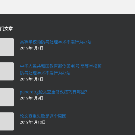
门文章
高等学校预防与处理学术不端行为办法
2019年1月1日
中华人民共和国教育部令第40号:高等学校预
防与处理学术不端行为办法
2019年1月1日
paperdog论文查重修改技巧有哪些？
2019年1月9日
论文查重失败是这个原因
2019年1月10日