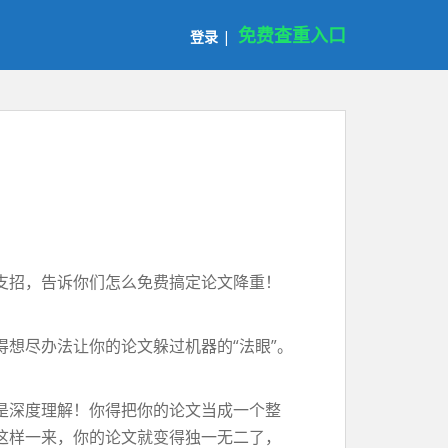
免费查重入口
登录
|
支招，告诉你们怎么免费搞定论文降重！
想尽办法让你的论文躲过机器的“法眼”。
是深度理解！你得把你的论文当成一个整
这样一来，你的论文就变得独一无二了，