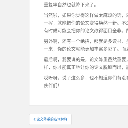
重复率自然也就降下来了。
当然啦，如果你觉得这样做太麻烦的话，
一挥，就能把你的论文变得焕然一新。不
有时候可能会把你的论文改得面目全非。
另外啊，还有一个绝招，那就是多读书、
一来，你的论文就能更加丰富多彩了。而
最后啊，我要说的是，论文降重虽然重要
样，你才能真正地让你的论文脱颖而出，
哎呀呀，说了这么多，也不知道你们有没
伙伴们！
文
论文降重的名词解释
章