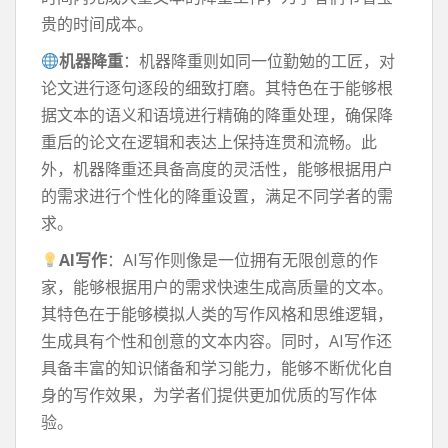
贵的时间成本。
机器降重
：机器降重则如同一位勤勉的工匠，对
论文进行逐句逐段的细致打磨。其特色在于能够根
据文本的语义和语境进行精确的降重处理，确保降
重后的论文在逻辑和表达上保持连贯和流畅。此
外，机器降重还具备高度的灵活性，能够根据用户
的需求进行个性化的降重设置，满足不同学者的需
求。
AI写作
：AI写作则像是一位拥有无限创意的作
家，能够根据用户的需求快速生成高质量的文本。
其特色在于能够模拟人类的写作风格和思维逻辑，
生成具有个性和创意的文本内容。同时，AI写作还
具备丰富的知识储备和学习能力，能够不断优化自
身的写作效果，为学者们提供更加优质的写作体
验。