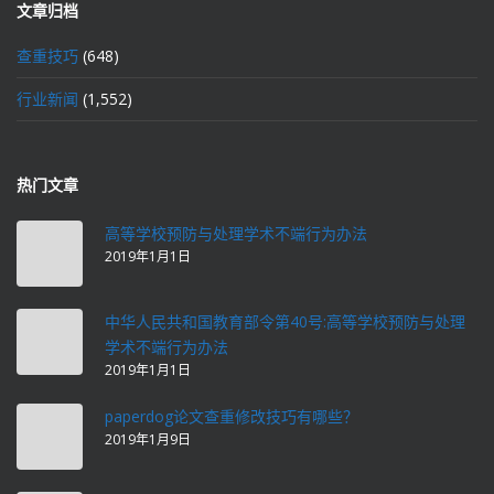
文章归档
查重技巧
(648)
行业新闻
(1,552)
热门文章
高等学校预防与处理学术不端行为办法
2019年1月1日
中华人民共和国教育部令第40号:高等学校预防与处理
学术不端行为办法
2019年1月1日
paperdog论文查重修改技巧有哪些？
2019年1月9日