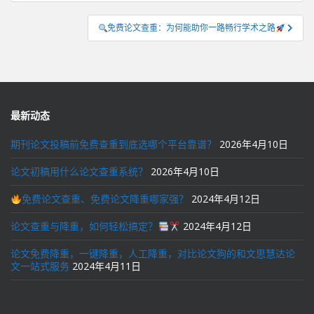
导
航
免费论文查重：为何能助你一路畅行学术之路
最新动态
期刊论文投稿前免费查重到底选哪个平台靠谱？
2026年4月10日
论文初稿用什么论文查重系统？
2026年4月10日
免费论文查重、免费论文降重哪家强？
2024年4月12日
论文查重与降重，如何轻松搞定？
2024年4月12日
论文免费降重，一键降重，人工降重，对比论文狗的和文思慧达论
文一站式服务
2024年4月11日