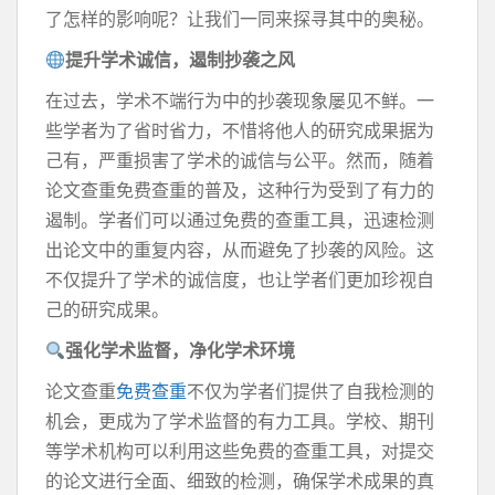
了怎样的影响呢？让我们一同来探寻其中的奥秘。
提升学术诚信，遏制抄袭之风
在过去，学术不端行为中的抄袭现象屡见不鲜。一
些学者为了省时省力，不惜将他人的研究成果据为
己有，严重损害了学术的诚信与公平。然而，随着
论文查重免费查重的普及，这种行为受到了有力的
遏制。学者们可以通过免费的查重工具，迅速检测
出论文中的重复内容，从而避免了抄袭的风险。这
不仅提升了学术的诚信度，也让学者们更加珍视自
己的研究成果。
强化学术监督，净化学术环境
论文查重
免费查重
不仅为学者们提供了自我检测的
机会，更成为了学术监督的有力工具。学校、期刊
等学术机构可以利用这些免费的查重工具，对提交
的论文进行全面、细致的检测，确保学术成果的真