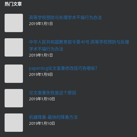
热门文章
高等学校预防与处理学术不端行为办法
2019年1月1日
中华人民共和国教育部令第40号:高等学校预防与处理
学术不端行为办法
2019年1月1日
paperdog论文查重修改技巧有哪些？
2019年1月9日
论文查重失败是这个原因
2019年1月10日
机器降重-最快的降重方法
2019年1月10日