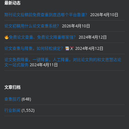
最新动态
期刊论文投稿前免费查重到底选哪个平台靠谱？
2026年4月10日
论文初稿用什么论文查重系统？
2026年4月10日
免费论文查重、免费论文降重哪家强？
2024年4月12日
论文查重与降重，如何轻松搞定？
2024年4月12日
论文免费降重，一键降重，人工降重，对比论文狗的和文思慧达论
文一站式服务
2024年4月11日
文章归档
查重技巧
(648)
行业新闻
(1,552)