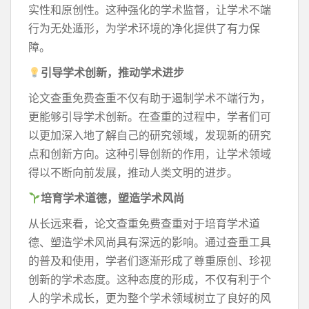
实性和原创性。这种强化的学术监督，让学术不端
行为无处遁形，为学术环境的净化提供了有力保
障。
引导学术创新，推动学术进步
论文查重免费查重不仅有助于遏制学术不端行为，
更能够引导学术创新。在查重的过程中，学者们可
以更加深入地了解自己的研究领域，发现新的研究
点和创新方向。这种引导创新的作用，让学术领域
得以不断向前发展，推动人类文明的进步。
培育学术道德，塑造学术风尚
从长远来看，论文查重免费查重对于培育学术道
德、塑造学术风尚具有深远的影响。通过查重工具
的普及和使用，学者们逐渐形成了尊重原创、珍视
创新的学术态度。这种态度的形成，不仅有利于个
人的学术成长，更为整个学术领域树立了良好的风