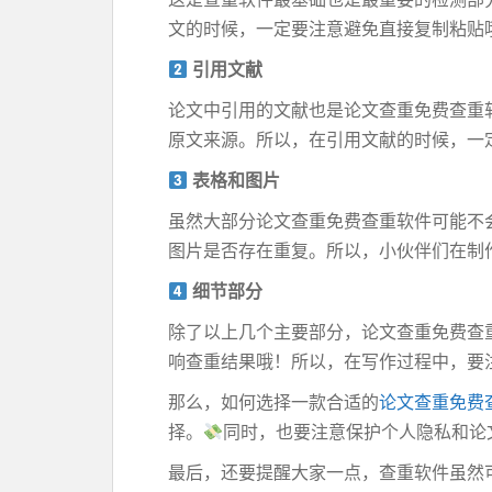
文的时候，一定要注意避免直接复制粘贴
引用文献
论文中引用的文献也是论文查重免费查重
原文来源。所以，在引用文献的时候，一
表格和图片
虽然大部分论文查重免费查重软件可能不
图片是否存在重复。所以，小伙伴们在制
细节部分
除了以上几个主要部分，论文查重免费查
响查重结果哦！所以，在写作过程中，要
那么，如何选择一款合适的
论文查重免费
择。
同时，也要注意保护个人隐私和论
最后，还要提醒大家一点，查重软件虽然