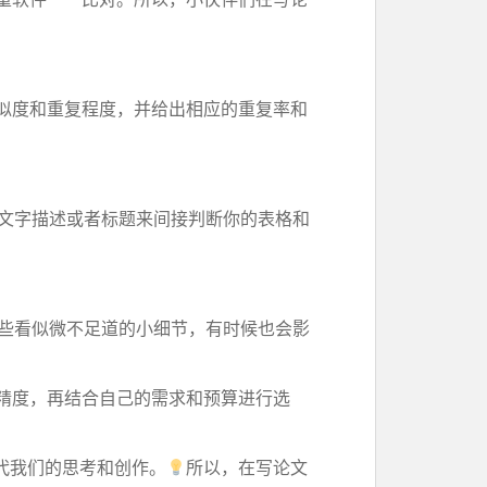
似度和重复程度，并给出相应的重复率和
文字描述或者标题来间接判断你的表格和
些看似微不足道的小细节，有时候也会影
精度，再结合自己的需求和预算进行选
代我们的思考和创作。
所以，在写论文