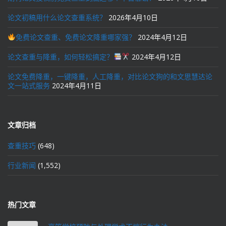
论文初稿用什么论文查重系统？
2026年4月10日
免费论文查重、免费论文降重哪家强？
2024年4月12日
论文查重与降重，如何轻松搞定？
2024年4月12日
论文免费降重，一键降重，人工降重，对比论文狗的和文思慧达论
文一站式服务
2024年4月11日
文章归档
查重技巧
(648)
行业新闻
(1,552)
热门文章