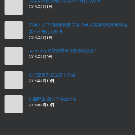
高等学校预防与处理学术不端行为办法
2019年1月1日
中华人民共和国教育部令第40号:高等学校预防与处理
学术不端行为办法
2019年1月1日
paperdog论文查重修改技巧有哪些？
2019年1月9日
论文查重失败是这个原因
2019年1月10日
机器降重-最快的降重方法
2019年1月10日