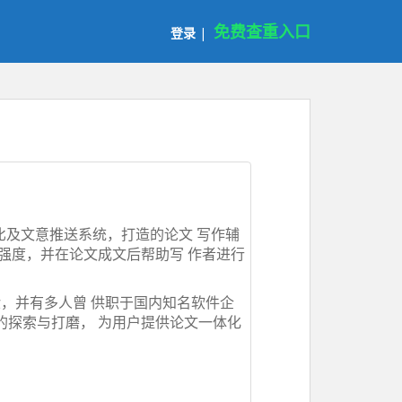
免费查重入口
登录
|
比及文意推送系统，打造的论文 写作辅
强度，并在论文成文后帮助写 作者进行
，并有多人曾 供职于国内知名软件企
年的探索与打磨， 为用户提供论文一体化