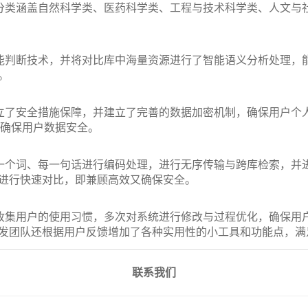
学科分类涵盖自然科学类、医药科学类、工程与技术科学类、人文
义智能判断技术，并将对比库中海量资源进行了智能语义分析处理
。
作建立了安全措施保障，并建立了完善的数据加密机制，确保用户
.确保用户数据安全。
的每一个词、每一句话进行编码处理，进行无序传输与跨库检索，
进行快速对比，即兼顾高效又确保安全。
作，收集用户的使用习惯，多次对系统进行修改与过程优化，确保
发团队还根据用户反馈增加了各种实用性的小工具和功能点，满
联系我们