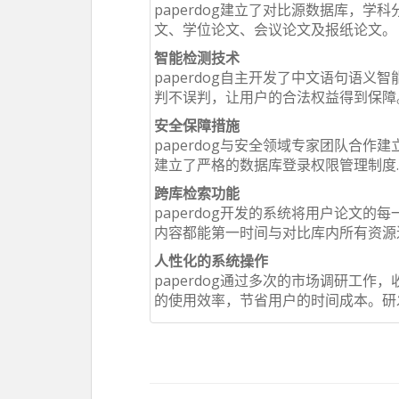
paperdog建立了对比源数据库，
文、学位论文、会议论文及报纸论文。
智能检测技术
paperdog自主开发了中文语句语
判不误判，让用户的合法权益得到保障
安全保障措施
paperdog与安全领域专家团队合
建立了严格的数据库登录权限管理制度
跨库检索功能
paperdog开发的系统将用户论文
内容都能第一时间与对比库内所有资源
人性化的系统操作
paperdog通过多次的市场调研工
的使用效率，节省用户的时间成本。研