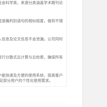
与社会科学类，来源分类涵盖学术期刊论
，能准确判别语句的相似程度，做到不错
个人信息及论文信息不会泄漏。公司同时
并进行分散式云计算与云检索，确保所有
用户能快速及方便的使用系统，提高客户
足部分用户的个性化使用需求。