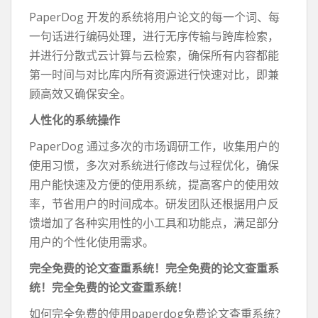
PaperDog 开发的系统将用户论文的每一个词、每
一句话进行编码处理，进行无序传输与跨库检索，
并进行分散式云计算与云检索，确保所有内容都能
第一时间与对比库内所有资源进行快速对比，即兼
顾高效又确保安全。
人性化的系统操作
PaperDog 通过多次的市场调研工作，收集用户的
使用习惯，多次对系统进行修改与过程优化，确保
用户能快速及方便的使用系统，提高客户的使用效
率，节省用户的时间成本。研发团队还根据用户反
馈增加了各种实用性的小工具和功能点，满足部分
用户的个性化使用需求。
完全免费的论文查重系统！完全免费的论文查重系
统！完全免费的论文查重系统！
如何完全免费的使用paperdog免费论文查重系统？