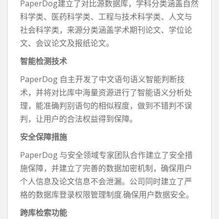
PaperDog建立了对比源数据库，学科分类涵盖自然
科学类、医药科学类、工程与技术科学类、人文与
社会科学类，来源分类涵盖学术期刊论文、学位论
文、会议论文及报纸论文。
智能检测技术
PaperDog 自主开发了中文语句语义智能判断技
术，并将对比库中海量资源进行了智能语义分析处
理，能准确判别语句的相似程度，做到不错判不误
判，让用户的合法权益得到保障。
安全保障措施
PaperDog 与安全领域专家团队合作建立了安全措
施保障，并建立了完善的数据加密机制，确保用户
个人信息及论文信息不会泄漏。公司同时建立了严
格的数据库登录权限管理制度.确保用户数据安全。
跨库检索功能