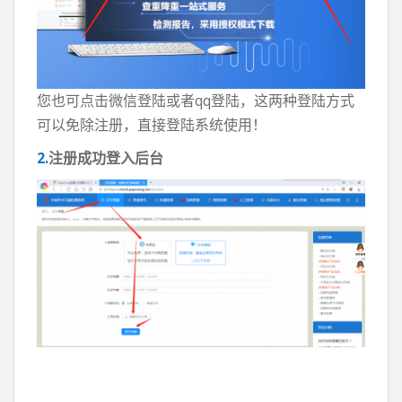
您也可点击微信登陆或者qq登陆，这两种登陆方式
可以免除注册，直接登陆系统使用！
2.
注册成功登入后台