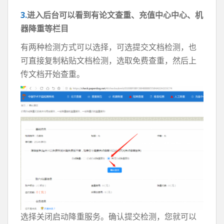
3.
进入后台可以看到有论文查重、充值中心中心、机
器降重等栏目
有两种检测方式可以选择，可选提交文档检测，也
可直接复制粘贴文档检测，选取免费查重，然后上
传文档开始查重。
选择关闭启动降重服务。确认提交检测，您就可以