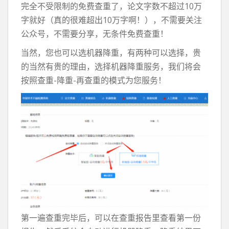
完全不受限制的免费查重了，论文字数不超过10万
字就好（真的很难超出10万字啊！），不需要关注
公众号，不需要分享，无条件免费查重！
当然，您也可以选机器降重，有两种可以选择，贵
的当然有贵的理由，选择机器降重服务，我们将会
按照查重-降重-再查重的模式为您服务！
第一遍查重完毕后，可以在查重报告里查看第一份