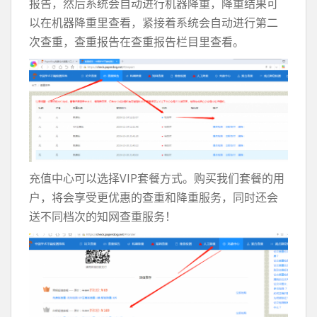
报告，然后系统会自动进行机器降重，降重结果可
以在机器降重里查看，紧接着系统会自动进行第二
次查重，查重报告在查重报告栏目里查看。
充值中心可以选择VIP套餐方式。购买我们套餐的用
户，将会享受更优惠的查重和降重服务，同时还会
送不同档次的知网查重服务！