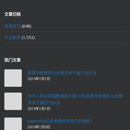
文章归档
查重技巧
(648)
行业新闻
(1,552)
热门文章
高等学校预防与处理学术不端行为办法
2019年1月1日
中华人民共和国教育部令第40号:高等学校预防与处理
学术不端行为办法
2019年1月1日
paperdog论文查重修改技巧有哪些？
2019年1月9日