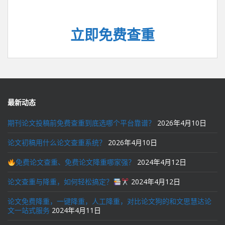
立即免费查重
最新动态
期刊论文投稿前免费查重到底选哪个平台靠谱？
2026年4月10日
论文初稿用什么论文查重系统？
2026年4月10日
免费论文查重、免费论文降重哪家强？
2024年4月12日
论文查重与降重，如何轻松搞定？
2024年4月12日
论文免费降重，一键降重，人工降重，对比论文狗的和文思慧达论
文一站式服务
2024年4月11日