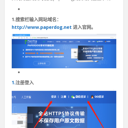
1.搜索栏输入网站域名：
http://www.paperdog.net
进入官网。
1.
注册登入