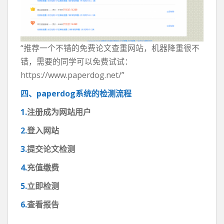
“推荐一个不错的免费论文查重网站，机器降重很不
错，需要的同学可以免费试试：
https://www.paperdog.net/”
四、paperdog系统的检测流程
1.
注册成为网站用户
2.
登入网站
3.
提交论文检测
4.
充值缴费
5.
立即检测
6.
查看报告