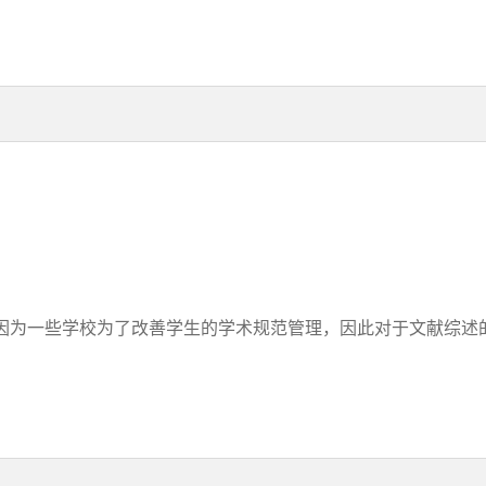
为一些学校为了改善学生的学术规范管理，因此对于文献综述的一