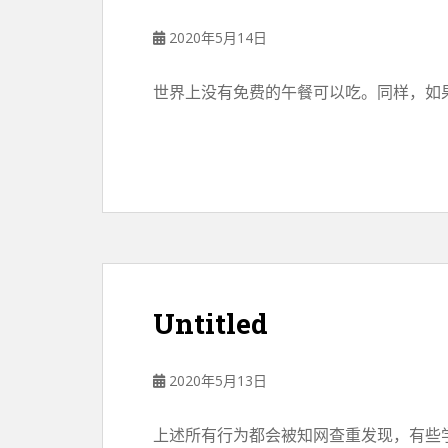
2020年5月14日
世界上没有免费的午餐可以吃。同样，如果
Untitled
2020年5月13日
上述所有行为都会被知网查重发现，有些学