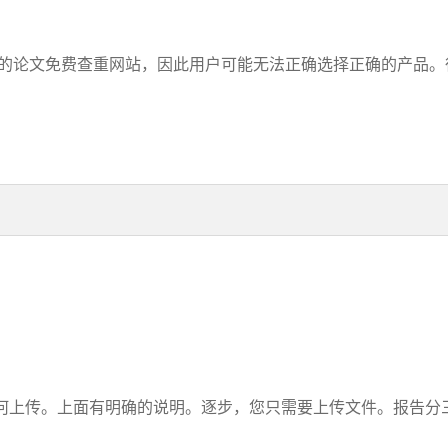
的论文免费查重网站，因此用户可能无法正确选择正确的产品。很多
上传。上面有明确的说明。逐步，您只需要上传文件。报告分三步