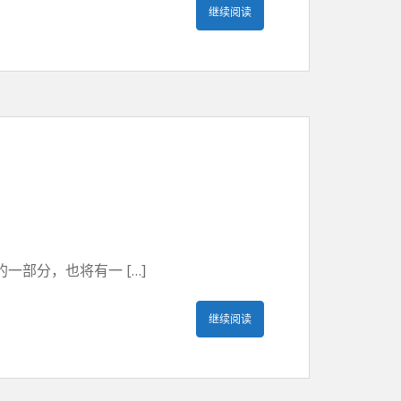
继续阅读
部分，也将有一 […]
继续阅读