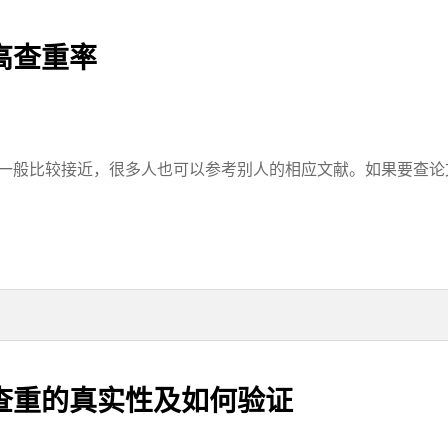
高查重率
一般比较接近，很多人也可以参考别人的相应文献。如果要查论文的
查重的真实性及如何验证