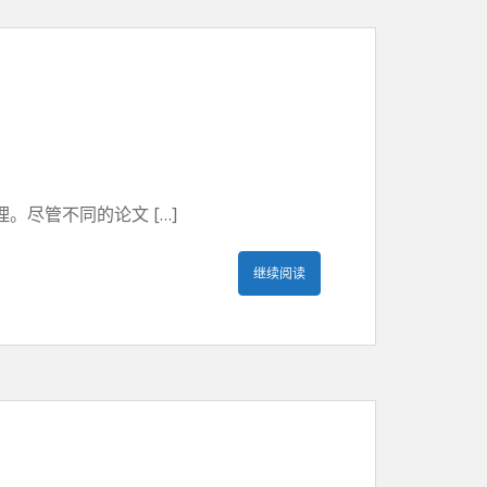
尽管不同的论文 […]
继续阅读