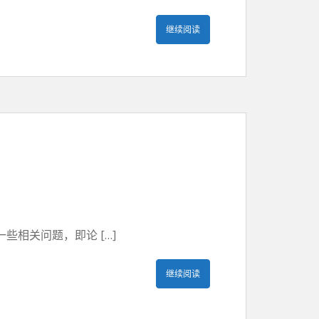
继续阅读
相关问题，即论 […]
继续阅读