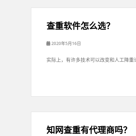
查重软件怎么选？
2020年5月16日
实际上，有许多技术可以改变和人工降重论
知网查重有代理商吗？