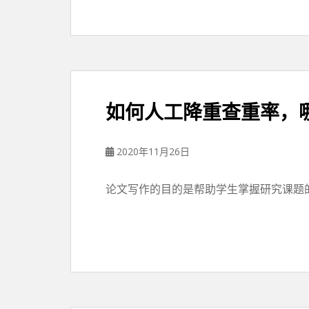
如何人工降重查重率，
2020年11月26日
论文写作的目的是帮助学生掌握研究课题的