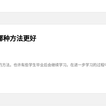
哪种方法更好
方法。也许有些学生毕业后会继续学习。在进一步学习的过程中，