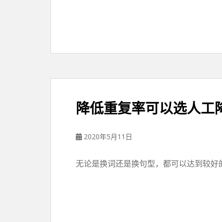
降低重复率可以选人工
2020年5月11日
无论是换词还是换句型，都可以达到较好的