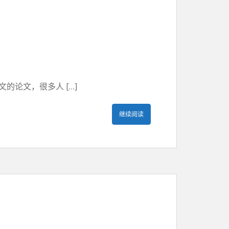
论文，很多人 […]
继续阅读