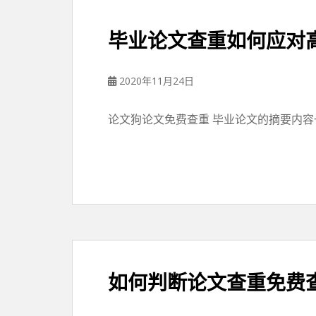
毕业论文查重如何应对
2020年11月24日
论文狗论文免费查重 毕业论文的摘要内容
如何判断论文查重免费