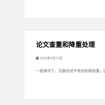
论文查重和降重处理
2020年5月17日
一般情况下，文献综述不参加知网查重，因