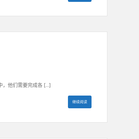
他们需要完成各 […]
继续阅读