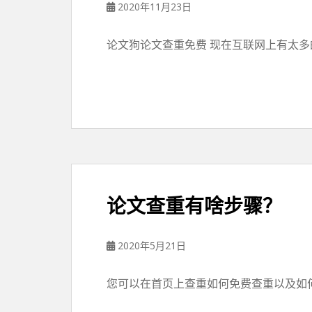
2020年11月23日
论文狗论文查重免费 现在互联网上有太多
论文查重有啥步骤？
2020年5月21日
您可以在首页上查重如何免费查重以及如何