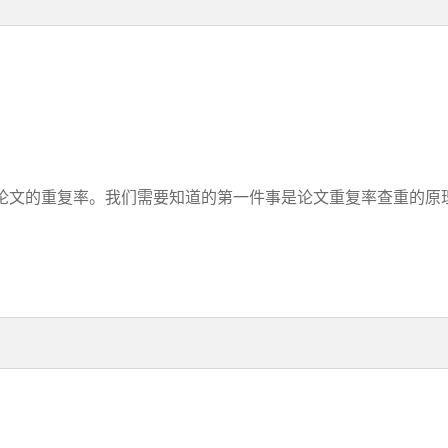
文的重复率。我们需要知道的第一件事是论文重复率查重的原理。