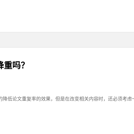
降重吗？
降低论文重复率的效果，但是在改变相关内容时，还必须考虑一些