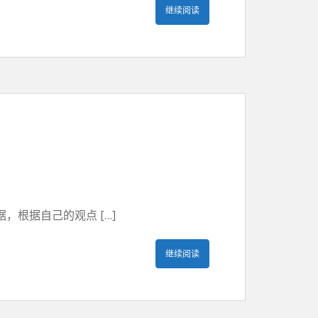
继续阅读
根据自己的观点 […]
继续阅读