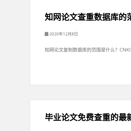
知网论文查重数据库的
2020年12月8日
知网论文复制数据库的范围是什么？CNK
毕业论文免费查重的最