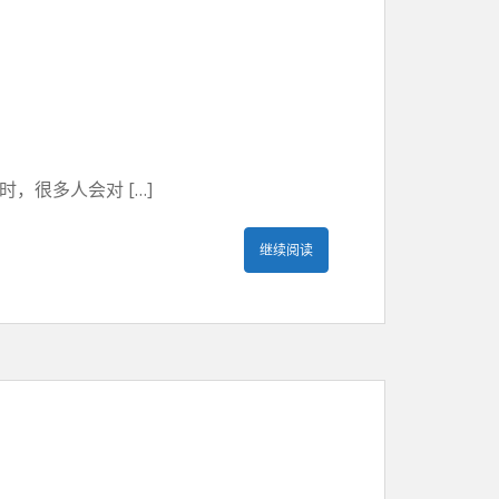
，很多人会对 […]
继续阅读