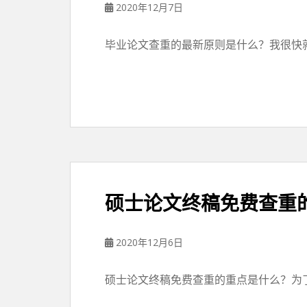
2020年12月7日
毕业论文查重的最新原则是什么？我很快就
硕士论文终稿免费查重
2020年12月6日
硕士论文终稿免费查重的重点是什么？为了