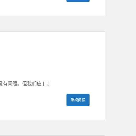
问题。但我们应 […]
继续阅读