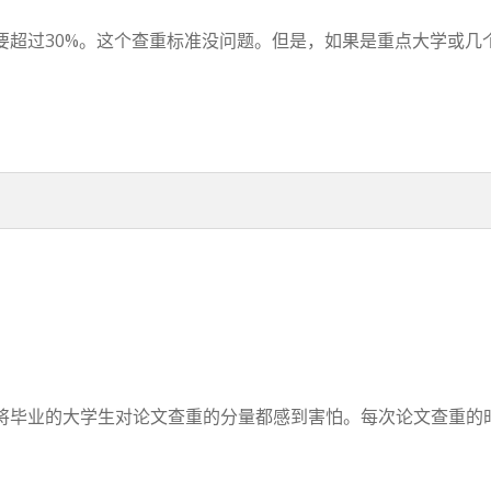
超过30%。这个查重标准没问题。但是，如果是重点大学或几个专
毕业的大学生对论文查重的分量都感到害怕。每次论文查重的时候