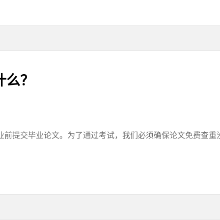
什么？
前提交毕业论文。为了通过考试，我们必须确保论文免费查重没有