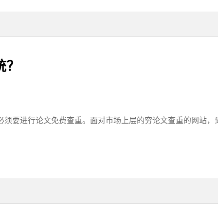
统？
须要进行论文免费查重。面对市场上层的穷论文查重的网站，到底