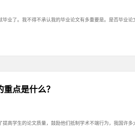
毕业了。我不得不承认我的毕业论文有多重要是。是否毕业论文能
的重点是什么？
提高学生的论文质量，鼓励他们抵制学术不端行为，我国许多大学