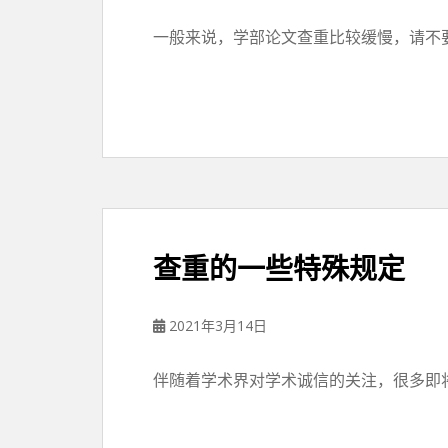
一般来说，学部论文查重比较缓慢，请不要
查重的一些特殊规定
2021年3月14日
伴随着学术界对学术诚信的关注，很多即将