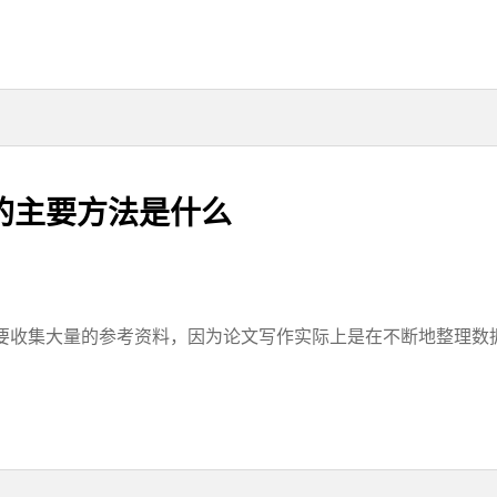
的主要方法是什么
收集大量的参考资料，因为论文写作实际上是在不断地整理数据，