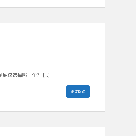
该选择哪一个？ […]
继续阅读