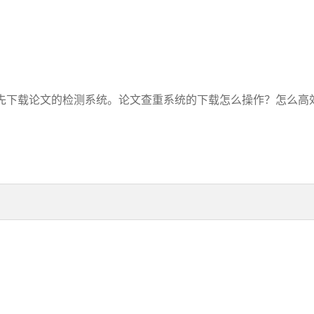
下载论文的检测系统。论文查重系统的下载怎么操作？怎么高效下
？