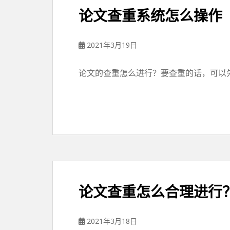
论文查重系统怎么操作
2021年3月19日
论文的查重怎么进行？要查重的话，可以先
论文查重怎么合理进行
2021年3月18日