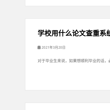
学校用什么论文查重系
2021年3月20日
对于毕业生来说，如果想顺利毕业的话，必