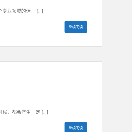
业领域的话， […]
继续阅读
，都会产生一定 […]
继续阅读