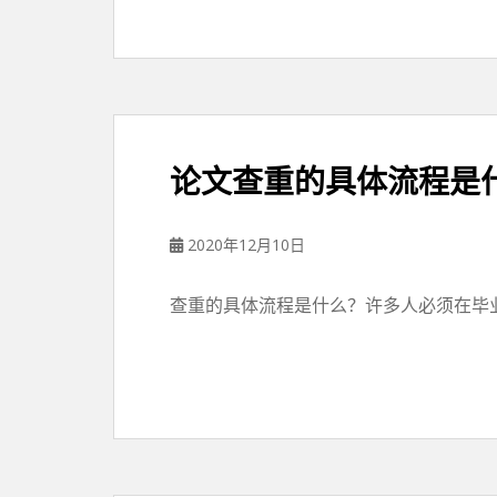
论文查重的具体流程是
2020年12月10日
查重的具体流程是什么？许多人必须在毕业