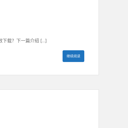
载？下一篇介绍 […]
继续阅读