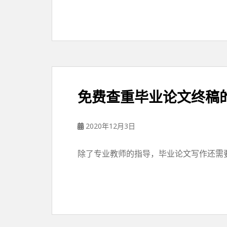
免费查重毕业论文终稿
2020年12月3日
除了专业教师的指导，毕业论文写作还需要