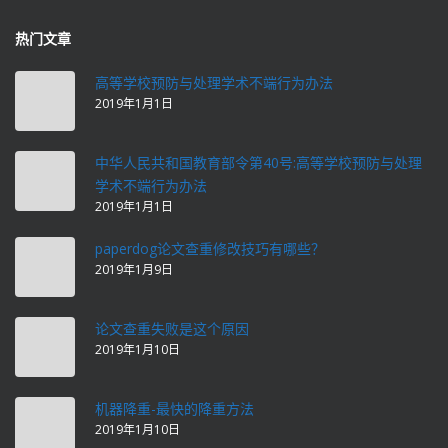
热门文章
高等学校预防与处理学术不端行为办法
2019年1月1日
中华人民共和国教育部令第40号:高等学校预防与处理
学术不端行为办法
2019年1月1日
paperdog论文查重修改技巧有哪些？
2019年1月9日
论文查重失败是这个原因
2019年1月10日
机器降重-最快的降重方法
2019年1月10日