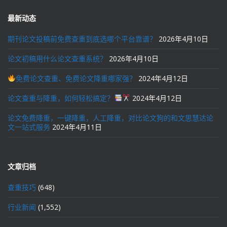
最新动态
期刊论文投稿前免费查重到底选哪个平台靠谱？
2026年4月10日
论文初稿用什么论文查重系统？
2026年4月10日
免费论文查重、免费论文降重哪家强？
2024年4月12日
论文查重与降重，如何轻松搞定？
2024年4月12日
论文免费降重，一键降重，人工降重，对比论文狗的和文思慧达论
文一站式服务
2024年4月11日
文章归档
查重技巧
(648)
行业新闻
(1,552)