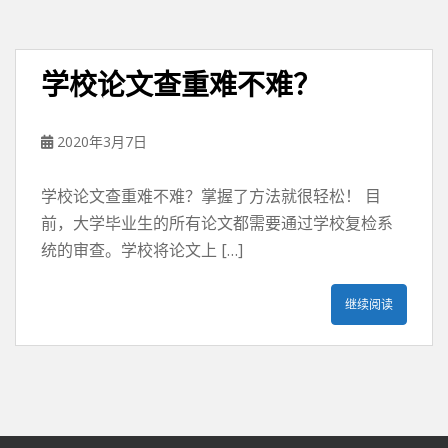
学校论文查重难不难？
2020年3月7日
学校论文查重难不难？掌握了方法就很轻松！ 目
前，大学毕业生的所有论文都需要通过学校复检系
统的审查。学校将论文上 […]
继续阅读