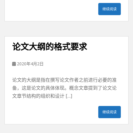
继续阅读
论文大纲的格式要求
2020年4月2日
论文的大纲是指在撰写论文作者之前进行必要的准
备，这是论文的具体体现。概念文章提到了论文论
文章节结构的组织和设计 […]
继续阅读