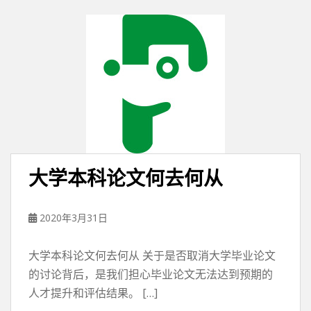
大学本科论文何去何从
2020年3月31日
大学本科论文何去何从 关于是否取消大学毕业论文
的讨论背后，是我们担心毕业论文无法达到预期的
人才提升和评估结果。 […]