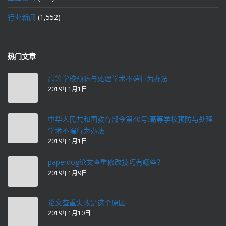
行业新闻
(1,552)
热门文章
高等学校预防与处理学术不端行为办法
2019年1月1日
中华人民共和国教育部令第40号:高等学校预防与处理
学术不端行为办法
2019年1月1日
paperdog论文查重修改技巧有哪些？
2019年1月9日
论文查重失败是这个原因
2019年1月10日