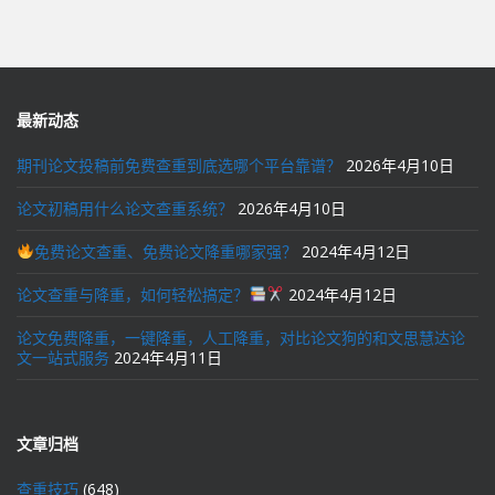
最新动态
期刊论文投稿前免费查重到底选哪个平台靠谱？
2026年4月10日
论文初稿用什么论文查重系统？
2026年4月10日
免费论文查重、免费论文降重哪家强？
2024年4月12日
论文查重与降重，如何轻松搞定？
2024年4月12日
论文免费降重，一键降重，人工降重，对比论文狗的和文思慧达论
文一站式服务
2024年4月11日
文章归档
查重技巧
(648)