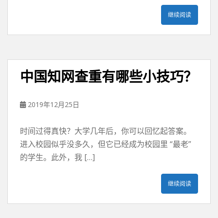
继续阅读
中国知网查重有哪些小技巧？
2019年12月25日
时间过得真快？大学几年后，你可以回忆起答案。
进入校园似乎没多久，但它已经成为校园里 “最老”
的学生。此外，我 […]
继续阅读