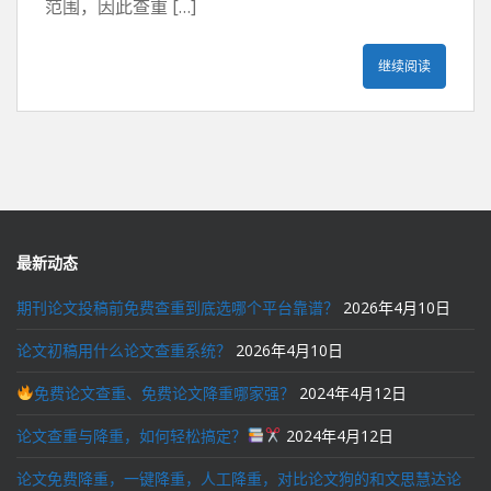
范围，因此查重 […]
继续阅读
最新动态
期刊论文投稿前免费查重到底选哪个平台靠谱？
2026年4月10日
论文初稿用什么论文查重系统？
2026年4月10日
免费论文查重、免费论文降重哪家强？
2024年4月12日
论文查重与降重，如何轻松搞定？
2024年4月12日
论文免费降重，一键降重，人工降重，对比论文狗的和文思慧达论