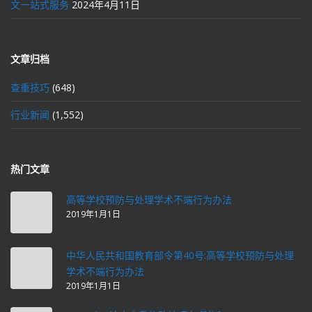
文一站式服务
2024年4月11日
文章归档
查重技巧
(648)
行业新闻
(1,552)
热门文章
高等学校预防与处理学术不端行为办法
2019年1月1日
中华人民共和国教育部令第40号:高等学校预防与处理
学术不端行为办法
2019年1月1日