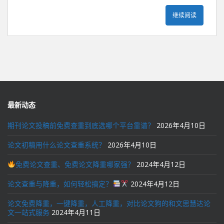
继续阅读
最新动态
期刊论文投稿前免费查重到底选哪个平台靠谱？
2026年4月10日
论文初稿用什么论文查重系统？
2026年4月10日
免费论文查重、免费论文降重哪家强？
2024年4月12日
论文查重与降重，如何轻松搞定？
2024年4月12日
论文免费降重，一键降重，人工降重，对比论文狗的和文思慧达论
文一站式服务
2024年4月11日