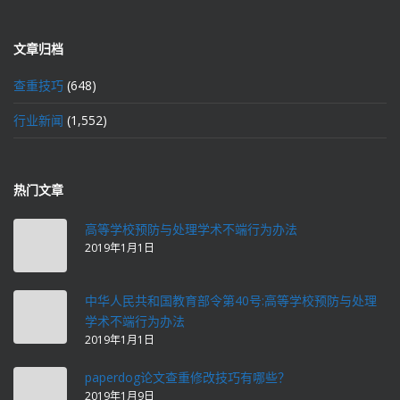
文章归档
查重技巧
(648)
行业新闻
(1,552)
热门文章
高等学校预防与处理学术不端行为办法
2019年1月1日
中华人民共和国教育部令第40号:高等学校预防与处理
学术不端行为办法
2019年1月1日
paperdog论文查重修改技巧有哪些？
2019年1月9日