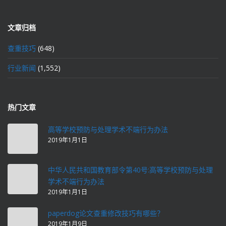
文章归档
查重技巧
(648)
行业新闻
(1,552)
热门文章
高等学校预防与处理学术不端行为办法
2019年1月1日
中华人民共和国教育部令第40号:高等学校预防与处理
学术不端行为办法
2019年1月1日
paperdog论文查重修改技巧有哪些？
2019年1月9日