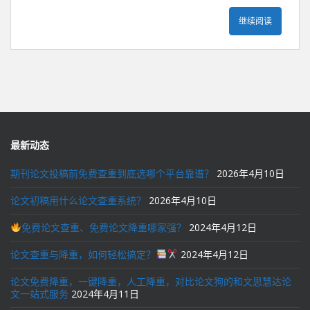
继续阅读
最新动态
期刊论文投稿前免费查重到底选哪个平台靠谱？
2026年4月10日
论文初稿用什么论文查重系统？
2026年4月10日
免费论文查重、免费论文降重哪家强？
2024年4月12日
论文查重与降重，如何轻松搞定？
2024年4月12日
论文免费降重，一键降重，人工降重，对比论文狗的和文思慧达论
文一站式服务
2024年4月11日