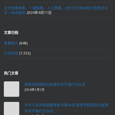
论文免费降重，一键降重，人工降重，对比论文狗的和文思慧达论
文一站式服务
2024年4月11日
文章归档
查重技巧
(648)
行业新闻
(1,552)
热门文章
高等学校预防与处理学术不端行为办法
2019年1月1日
中华人民共和国教育部令第40号:高等学校预防与处理
学术不端行为办法