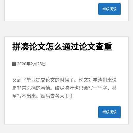
继续阅读
拼凑论文怎么通过论文查重
2020年2月23日
又到了毕业提交论文的时候了。论文对学渣们来说
是非常头痛的事情。绞尽脑汁也只会写一千字，甚
至写不出来。然后去各大 […]
继续阅读