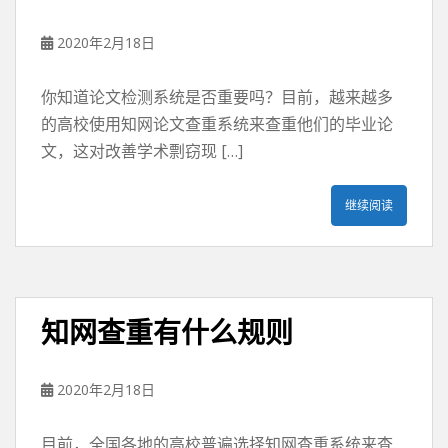
2020年2月18日
你知道论文检测系统是否重要吗？目前，越来越多
的高校使用知网论文查重系统来查重他们的毕业论
文，这对改善学术剽窃现 […]
继续阅读
知网查重有什么规则
2020年2月18日
目前，全国各地的高校普遍选择知网查重系统来查