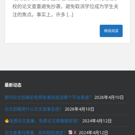
校的论文查重避免抄袭，避免取消学位成为学生关
注的焦点。事实上，许多 […]
继续阅读
最新动态
期刊论文投稿前免费查重到底选哪个平台靠谱？
2026年4月10日
论文初稿用什么论文查重系统？
2026年4月10日
免费论文查重、免费论文降重哪家强？
2024年4月12日
论文查重与降重，如何轻松搞定？
2024年4月12日