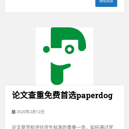
继续阅读
论文查重免费首选paperdog
2020年2月12日
论文是学校评估学生标准的重要一步。如何通过学