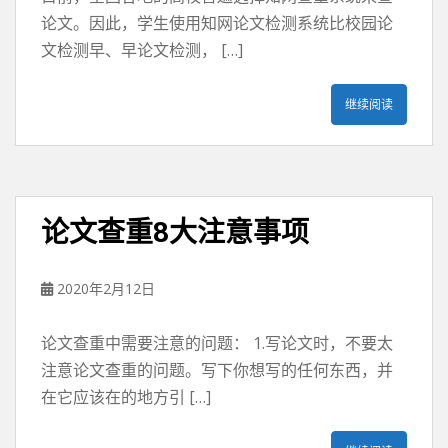
论文。因此，学生使用知网论文检测系统比校园论
文检测早、早论文检测， […]
继续阅读
论文查重8大注意事项
2020年2月12日
论文查重中需要注意的问题： 1.写论文时，不要太
注意论文查重的问题。写下你想写的任何东西，并
在它应该在的地方引 […]