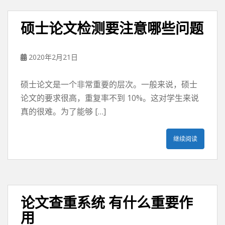
硕士论文检测要注意哪些问题
2020年2月21日
硕士论文是一个非常重要的层次。一般来说，硕士
论文的要求很高，重复率不到 10%。这对学生来说
真的很难。为了能够 […]
继续阅读
论文查重系统 有什么重要作
用