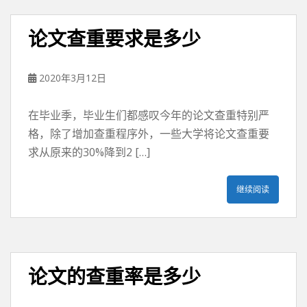
论文查重要求是多少
2020年3月12日
在毕业季，毕业生们都感叹今年的论文查重特别严
格，除了增加查重程序外，一些大学将论文查重要
求从原来的30%降到2 […]
继续阅读
论文的查重率是多少