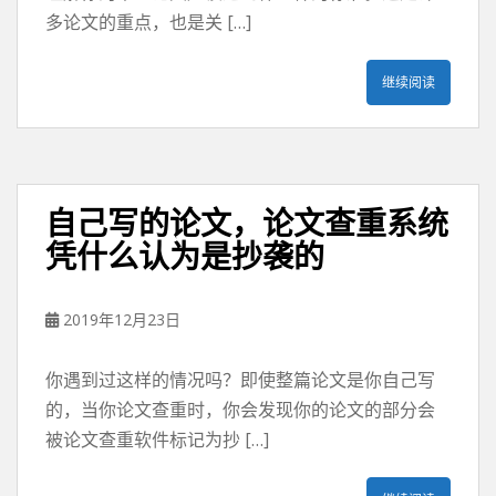
多论文的重点，也是关 […]
继续阅读
自己写的论文，论文查重系统
凭什么认为是抄袭的
2019年12月23日
你遇到过这样的情况吗？即使整篇论文是你自己写
的，当你论文查重时，你会发现你的论文的部分会
被论文查重软件标记为抄 […]