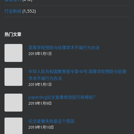
行业新闻
(1,552)
热门文章
高等学校预防与处理学术不端行为办法
2019年1月1日
中华人民共和国教育部令第40号:高等学校预防与处理
学术不端行为办法
2019年1月1日
paperdog论文查重修改技巧有哪些？
2019年1月9日
论文查重失败是这个原因
2019年1月10日