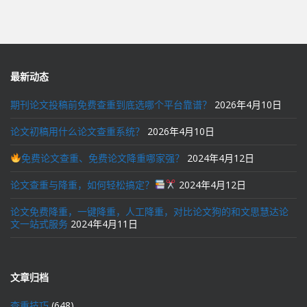
最新动态
期刊论文投稿前免费查重到底选哪个平台靠谱？
2026年4月10日
论文初稿用什么论文查重系统？
2026年4月10日
免费论文查重、免费论文降重哪家强？
2024年4月12日
论文查重与降重，如何轻松搞定？
2024年4月12日
论文免费降重，一键降重，人工降重，对比论文狗的和文思慧达论
文一站式服务
2024年4月11日
文章归档
查重技巧
(648)