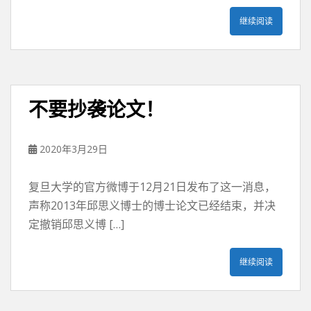
继续阅读
不要抄袭论文！
2020年3月29日
复旦大学的官方微博于12月21日发布了这一消息，
声称2013年邱思义博士的博士论文已经结束，并决
定撤销邱思义博 […]
继续阅读