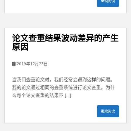
继续阅读
论文查重结果波动差异的产生
原因
2019年12月23日
当我们查重论文时，我们经常会遇到这样的问题。
我的论文通过相同的查重系统进行论文查重。为什
么每个论文查重的结果不 […]
继续阅读