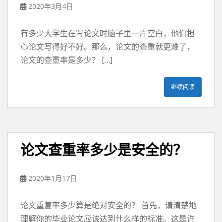
2020年3月4日
有多少大学生在写论文时脑子里一片空白，他们担
心论文写得好不好。那么，论文的查重就更难了，
论文的查重率是多少？ […]
继续阅读
论文查重率多少是安全的？
2020年1月17日
论文重复率多少算是绝对安全的？ 首先，请清楚地
理解你的毕业论文应该达到什么样的标准。这是许