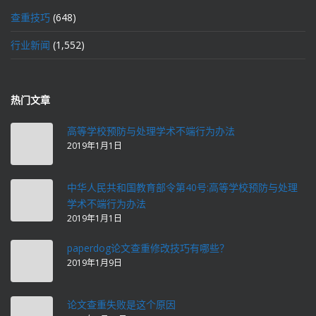
查重技巧
(648)
行业新闻
(1,552)
热门文章
高等学校预防与处理学术不端行为办法
2019年1月1日
中华人民共和国教育部令第40号:高等学校预防与处理
学术不端行为办法
2019年1月1日
paperdog论文查重修改技巧有哪些？
2019年1月9日
论文查重失败是这个原因