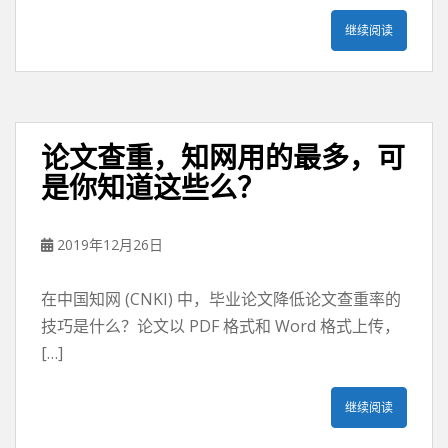
继续阅读
论文查重，知网用的最多，可
是你知道这些么？
2019年12月26日
在中国知网 (CNKI) 中，毕业论文降低论文查重率的
技巧是什么？论文以 PDF 格式和 Word 格式上传，
[…]
继续阅读