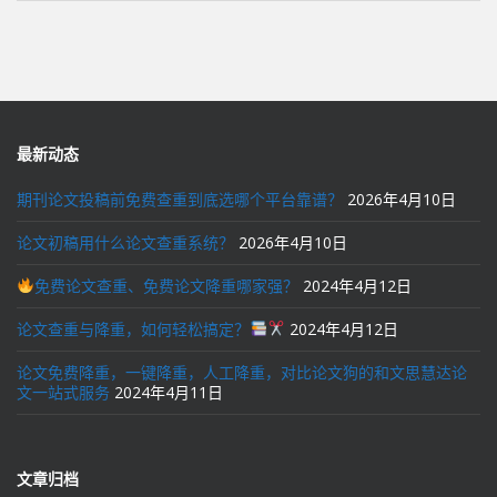
最新动态
期刊论文投稿前免费查重到底选哪个平台靠谱？
2026年4月10日
论文初稿用什么论文查重系统？
2026年4月10日
免费论文查重、免费论文降重哪家强？
2024年4月12日
论文查重与降重，如何轻松搞定？
2024年4月12日
论文免费降重，一键降重，人工降重，对比论文狗的和文思慧达论
文一站式服务
2024年4月11日
文章归档