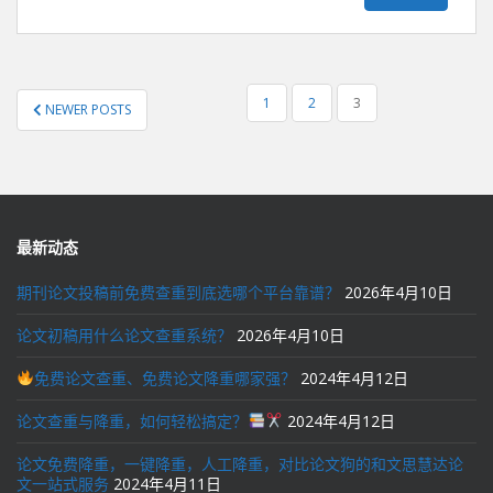
文
1
2
3
NEWER POSTS
章
导
航
最新动态
期刊论文投稿前免费查重到底选哪个平台靠谱？
2026年4月10日
论文初稿用什么论文查重系统？
2026年4月10日
免费论文查重、免费论文降重哪家强？
2024年4月12日
论文查重与降重，如何轻松搞定？
2024年4月12日
论文免费降重，一键降重，人工降重，对比论文狗的和文思慧达论
文一站式服务
2024年4月11日