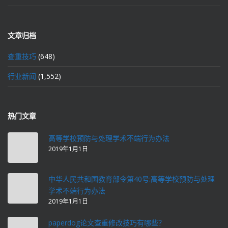
文章归档
查重技巧
(648)
行业新闻
(1,552)
热门文章
高等学校预防与处理学术不端行为办法
2019年1月1日
中华人民共和国教育部令第40号:高等学校预防与处理
学术不端行为办法
2019年1月1日
paperdog论文查重修改技巧有哪些？