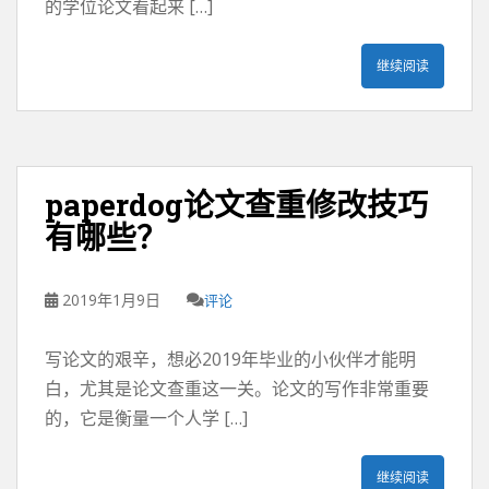
的学位论文看起来 […]
继续阅读
paperdog论文查重修改技巧
有哪些？
2019年1月9日
评论
写论文的艰辛，想必2019年毕业的小伙伴才能明
白，尤其是论文查重这一关。论文的写作非常重要
的，它是衡量一个人学 […]
继续阅读