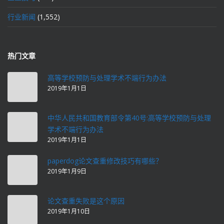
行业新闻
(1,552)
热门文章
高等学校预防与处理学术不端行为办法
2019年1月1日
中华人民共和国教育部令第40号:高等学校预防与处理
学术不端行为办法
2019年1月1日
paperdog论文查重修改技巧有哪些？
2019年1月9日
论文查重失败是这个原因
2019年1月10日