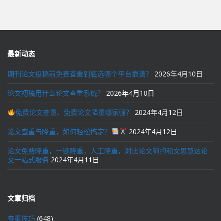
最新动态
期刊论文投稿前免费查重到底选哪个平台靠谱？
2026年4月10日
论文初稿用什么论文查重系统？
2026年4月10日
免费论文查重、免费论文降重哪家强？
2024年4月12日
论文查重与降重，如何轻松搞定？
2024年4月12日
论文免费降重，一键降重，人工降重，对比论文狗的和文思慧达论
文一站式服务
2024年4月11日
文章归档
查重技巧
(648)