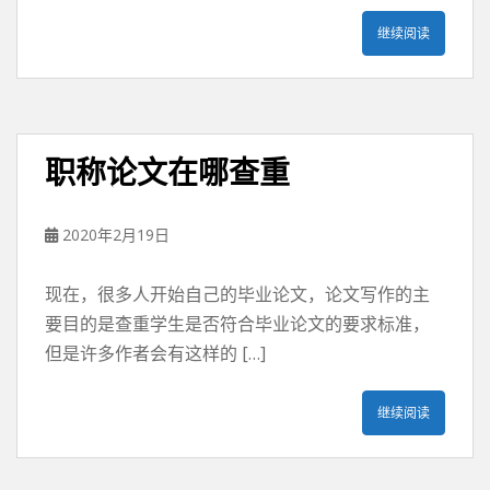
继续阅读
职称论文在哪查重
2020年2月19日
现在，很多人开始自己的毕业论文，论文写作的主
要目的是查重学生是否符合毕业论文的要求标准，
但是许多作者会有这样的 […]
继续阅读