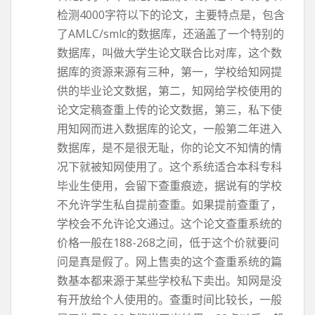
检测4000字符以下的论文，主要特点是，包含
了AMLC/smlc的数据库，还涵盖了一个特别的
数据库，叫做大学生论文联合比对库，这个数
据库的资源来源有三种，第一，学校给知网提
供的毕业论文数据，第二，知网给学校使用的
论文定稿查重上传的论文数据，第三，私下使
用知网而进入数据库的论文，一般第二年进入
数据库，是不是很无耻，你的论文不知情的情
况下就被知网使用了。这个系统适合本科专科
毕业生使用，会留下查重痕迹，据说有的学校
不允许学生私自提前查重。如果提前查重了，
学校会不允许论文通过。这个论文查重系统的
价格一般在188-268之间，低于这个价就要问
问是真是假了。网上售卖的这个查重系统的篇
数基本都来源于某些学校私下卖出。知网是没
有开放给个人使用的。查重时间比较长，一般