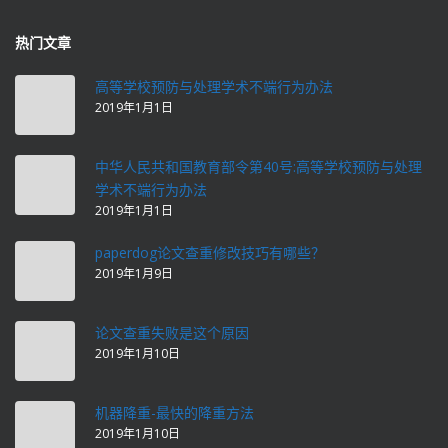
热门文章
高等学校预防与处理学术不端行为办法
2019年1月1日
中华人民共和国教育部令第40号:高等学校预防与处理
学术不端行为办法
2019年1月1日
paperdog论文查重修改技巧有哪些？
2019年1月9日
论文查重失败是这个原因
2019年1月10日
机器降重-最快的降重方法
2019年1月10日