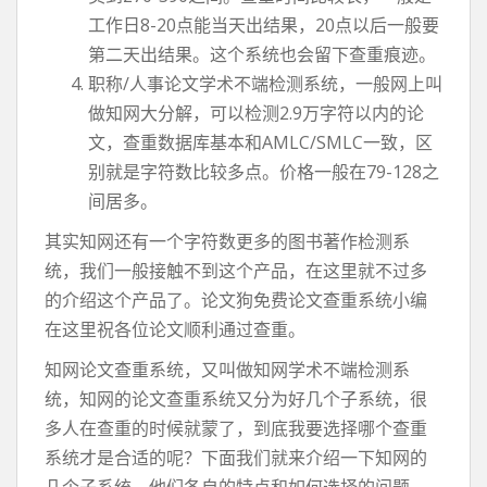
工作日8-20点能当天出结果，20点以后一般要
第二天出结果。这个系统也会留下查重痕迹。
职称/人事论文学术不端检测系统，一般网上叫
做知网大分解，可以检测2.9万字符以内的论
文，查重数据库基本和AMLC/SMLC一致，区
别就是字符数比较多点。价格一般在79-128之
间居多。
其实知网还有一个字符数更多的图书著作检测系
统，我们一般接触不到这个产品，在这里就不过多
的介绍这个产品了。论文狗免费论文查重系统小编
在这里祝各位论文顺利通过查重。
知网论文查重系统，又叫做知网学术不端检测系
统，知网的论文查重系统又分为好几个子系统，很
多人在查重的时候就蒙了，到底我要选择哪个查重
系统才是合适的呢？下面我们就来介绍一下知网的