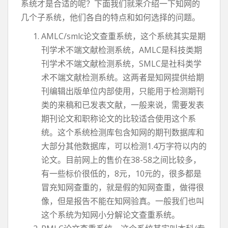
系统才是合适的呢？下面我们就来介绍一下知网的
几个子系统，他们各自的特点和如何选择的问题。
AMLC/smlc论文查重系统，这个系统其实是期
刊学术不端文献检测系统，AMLC是科技类期
刊学术不端文献检测系统，SMLC是社科类学
术不端文献检测系统。这两者是知网提供给期
刊编辑出版单位内部使用，只能用于检测期刊
类的来稿和已发表文献，一般来说，需要发表
期刊论文和职称论文的比较适合使用这个系
统。这个系统检测库包含知网的期刊数据库和
大部分其他数据库，可以检测1.4万字符以内的
论文。目前网上的售价在38-58之间比较多，
有一些标价很低的，8元，10元的，很多都是
冒充知网查重的，就是假的知网查重，做得很
像，但是报告不能在知网验真。一般我们也叫
这个系统为知网小分解论文查重系统。