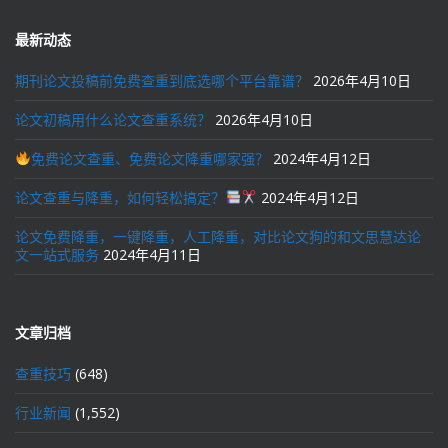
最新动态
期刊论文投稿前免费查重到底选哪个平台靠谱？
2026年4月10日
论文初稿用什么论文查重系统？
2026年4月10日
免费论文查重、免费论文降重哪家强？
2024年4月12日
论文查重与降重，如何轻松搞定？
2024年4月12日
论文免费降重，一键降重，人工降重，对比论文狗的和文思慧达论
文一站式服务
2024年4月11日
文章归档
查重技巧
(648)
行业新闻
(1,552)