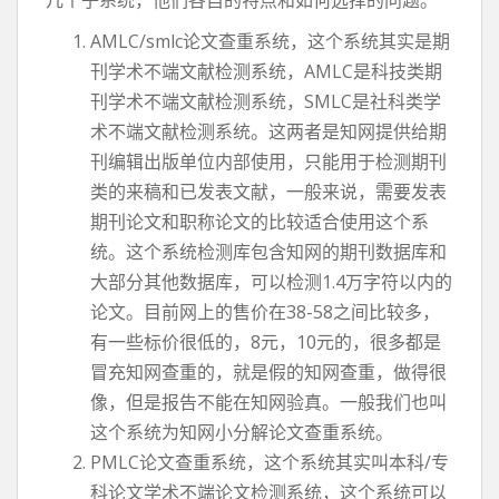
几个子系统，他们各自的特点和如何选择的问题。
AMLC/smlc论文查重系统，这个系统其实是期
刊学术不端文献检测系统，AMLC是科技类期
刊学术不端文献检测系统，SMLC是社科类学
术不端文献检测系统。这两者是知网提供给期
刊编辑出版单位内部使用，只能用于检测期刊
类的来稿和已发表文献，一般来说，需要发表
期刊论文和职称论文的比较适合使用这个系
统。这个系统检测库包含知网的期刊数据库和
大部分其他数据库，可以检测1.4万字符以内的
论文。目前网上的售价在38-58之间比较多，
有一些标价很低的，8元，10元的，很多都是
冒充知网查重的，就是假的知网查重，做得很
像，但是报告不能在知网验真。一般我们也叫
这个系统为知网小分解论文查重系统。
PMLC论文查重系统，这个系统其实叫本科/专
科论文学术不端论文检测系统，这个系统可以