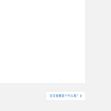
论文查重是个什么鬼？