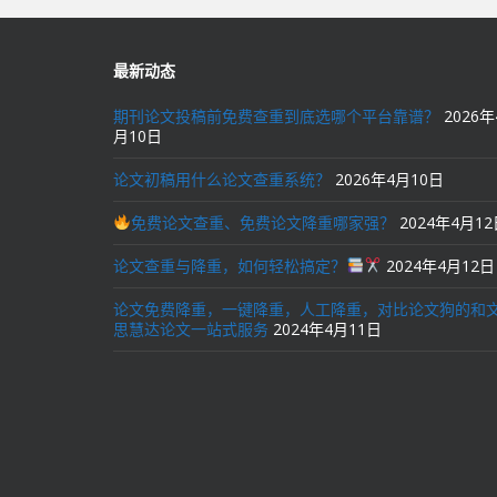
航
最新动态
期刊论文投稿前免费查重到底选哪个平台靠谱？
2026年
月10日
论文初稿用什么论文查重系统？
2026年4月10日
免费论文查重、免费论文降重哪家强？
2024年4月1
论文查重与降重，如何轻松搞定？
2024年4月12日
论文免费降重，一键降重，人工降重，对比论文狗的和
思慧达论文一站式服务
2024年4月11日