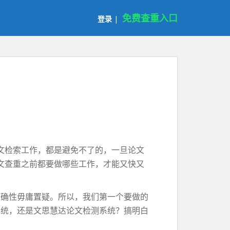
免费查重入口
登录
|
文检索工作，都是避免不了的，一旦论文
文查重之前都要做哪些工作，才能又快又
准确性毋庸置疑。所以，我们第一个要做的
系统，还是文思慧达论文检测系统？搞明白