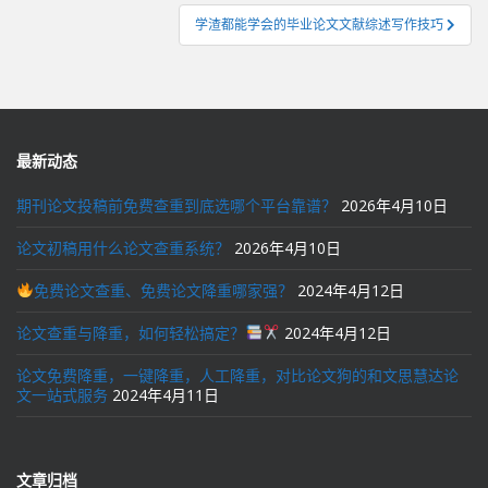
导
学渣都能学会的毕业论文文献综述写作技巧
航
最新动态
期刊论文投稿前免费查重到底选哪个平台靠谱？
2026年4月10日
论文初稿用什么论文查重系统？
2026年4月10日
免费论文查重、免费论文降重哪家强？
2024年4月12日
论文查重与降重，如何轻松搞定？
2024年4月12日
论文免费降重，一键降重，人工降重，对比论文狗的和文思慧达论
文一站式服务
2024年4月11日
文章归档