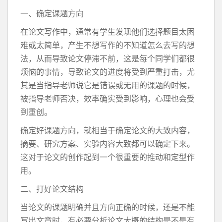
一、确定课题方向
在论文写作中，通常有学生发现他们选择题目太困
难或太简单，产生不想写作的不知道怎么去写的想
法，从而导致论文停滞不前，这是每个同学们都很
烦恼的事情，导致论文的进度将受到严重打击，尤
其是当指导老师说它是错误或无用的课题的时候，
被指导老师否决，效率确实受到影响，心理也会受
到重创。
确定好课题方向，就相当于确定论文的大致内容，
摘要、研究方案、实验内容大致都可以确定下来。
这对于论文的创作起到一个很重要的推动和定型作
用。
二、打好论文结构
当论文的课题明确并且方向正确的时候，还是不能
写出文章时，有必要分析论文大概的结构是不是有