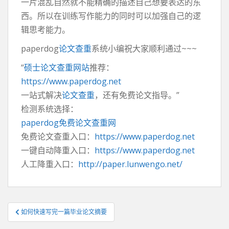
一片混乱自然就不能精确的描述自己想要表达的东
西。所以在训练写作能力的同时可以加强自己的逻
辑思考能力。
paperdog
论文查重
系统小编祝大家顺利通过~~~
“
硕士论文查重网站
推荐：
https://www.paperdog.net
一站式解决
论文查重
，还有免费论文指导。”
检测系统选择：
paperdog免费论文查重网
免费论文查重入口：
https://www.paperdog.net
一键自动降重入口：
https://www.paperdog.net
人工降重入口：
http://paper.lunwengo.net/
文
如何快速写完一篇毕业论文摘要
章