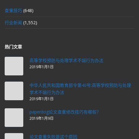
查重技巧
(648)
行业新闻
(1,552)
热门文章
高等学校预防与处理学术不端行为办法
2019年1月1日
中华人民共和国教育部令第40号:高等学校预防与处理
学术不端行为办法
2019年1月1日
paperdog论文查重修改技巧有哪些？
2019年1月9日
论文查重失败是这个原因