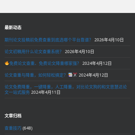
最新动态
期刊论文投稿前免费查重到底选哪个平台靠谱？
2026年4月10日
论文初稿用什么论文查重系统？
2026年4月10日
免费论文查重、免费论文降重哪家强？
2024年4月12日
论文查重与降重，如何轻松搞定？
2024年4月12日
论文免费降重，一键降重，人工降重，对比论文狗的和文思慧达论
文一站式服务
2024年4月11日
文章归档
查重技巧
(648)