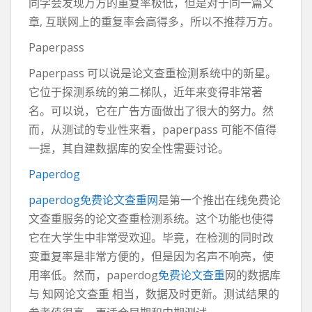
同学会发现万方的重复率极低，但是对于同一篇文
章, 互联网上的重复率会高得多，所以不推荐万方。
Paperpass
Paperpass 可以说是论文查重检测系统中的新星。
它位于探测系统的第二梯队，近年来变得非常著
名。可以说，它在广告方面做出了很大的努力。然
而，从测试的专业性来看，paperpass 可能不值得
一提，其自建数据库的安全性需要讨论。
Paperdog
paperdog免费论文查重网
是第一个推出在线免费论
文查重服务的论文查重检测系统。这个功能也使得
它在大学生中非常受欢迎。毕竟，在检测的同时改
变重复率是非常方便的，但是因为名声不响亮，使
用率低。然而，paperdog
免费论文查重
网的数据库
与 知网论文查重 相当，数据及时更新。测试结果的