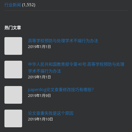
行业新闻
(1,552)
热门文章
高等学校预防与处理学术不端行为办法
2019年1月1日
中华人民共和国教育部令第40号:高等学校预防与处理
学术不端行为办法
2019年1月1日
paperdog论文查重修改技巧有哪些？
2019年1月9日
论文查重失败是这个原因
2019年1月10日