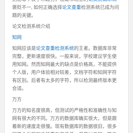
褒贬不一, 如何正确选择
论文查重
检测系统已成为问
题的关键。
论文检测系统介绍
知网
知网应该是
论文查重检测系统
的王者。数据库非常
完整，更新速度很快。一般来说，学校建议学生使
用知网。然而知网最大的缺点是价格高，不能提供
个人版，用户体验相对较差，文档字符和知网字符
有区别。后者有太多的字符，所以检测最终版本更
合适。
万方
万方的知名度很高，但测试的严格性和准确性与知
网有很大的不同。万方的数据库确实很大，但是跟
着新的速度走很慢。现有数据库的数据很旧，很多