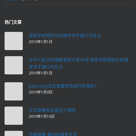
热门文章
高等学校预防与处理学术不端行为办法
2019年1月1日
中华人民共和国教育部令第40号:高等学校预防与处理
学术不端行为办法
2019年1月1日
paperdog论文查重修改技巧有哪些？
2019年1月9日
论文查重失败是这个原因
2019年1月10日
机器降重-最快的降重方法