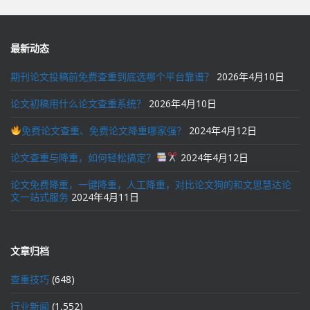
航
最新动态
期刊论文投稿前免费查重到底选哪个平台靠谱？
2026年4月10日
论文初稿用什么论文查重系统？
2026年4月10日
免费论文查重、免费论文降重哪家强？
2024年4月12日
论文查重与降重，如何轻松搞定？
2024年4月12日
论文免费降重，一键降重，人工降重，对比论文狗的和文思慧达论
文一站式服务
2024年4月11日
文章归档
查重技巧
(648)
行业新闻
(1,552)