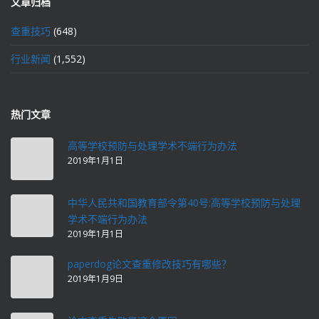
文章归档
查重技巧
(648)
行业新闻
(1,552)
热门文章
高等学校预防与处理学术不端行为办法
2019年1月1日
中华人民共和国教育部令第40号:高等学校预防与处理
学术不端行为办法
2019年1月1日
paperdog论文查重修改技巧有哪些？
2019年1月9日