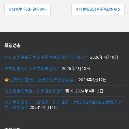
文
研究生论文问题有哪些
哪些免费论文查重系统好用
章
导
航
最新动态
期刊论文投稿前免费查重到底选哪个平台靠谱？
2026年4月10日
论文初稿用什么论文查重系统？
2026年4月10日
免费论文查重、免费论文降重哪家强？
2024年4月12日
论文查重与降重，如何轻松搞定？
2024年4月12日
论文免费降重，一键降重，人工降重，对比论文狗的和文思慧达论
文一站式服务
2024年4月11日