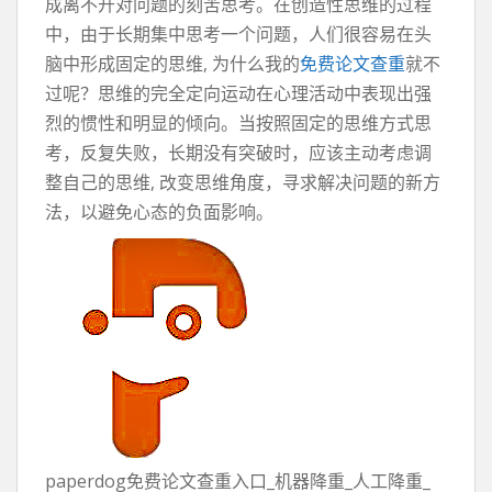
成离不开对问题的刻苦思考。在创造性思维的过程
中，由于长期集中思考一个问题，人们很容易在头
脑中形成固定的思维, 为什么我的
免费论文查重
就不
过呢？思维的完全定向运动在心理活动中表现出强
烈的惯性和明显的倾向。当按照固定的思维方式思
考，反复失败，长期没有突破时，应该主动考虑调
整自己的思维, 改变思维角度，寻求解决问题的新方
法，以避免心态的负面影响。
paperdog免费论文查重入口_机器降重_人工降重_