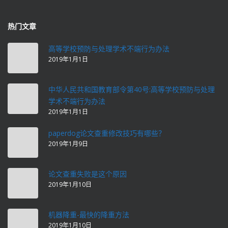
热门文章
高等学校预防与处理学术不端行为办法
2019年1月1日
中华人民共和国教育部令第40号:高等学校预防与处理
学术不端行为办法
2019年1月1日
paperdog论文查重修改技巧有哪些？
2019年1月9日
论文查重失败是这个原因
2019年1月10日
机器降重-最快的降重方法
2019年1月10日