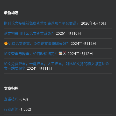
最新动态
期刊论文投稿前免费查重到底选哪个平台靠谱？
2026年4月10日
论文初稿用什么论文查重系统？
2026年4月10日
免费论文查重、免费论文降重哪家强？
2024年4月12日
论文查重与降重，如何轻松搞定？
2024年4月12日
论文免费降重，一键降重，人工降重，对比论文狗的和文思慧达论
文一站式服务
2024年4月11日
文章归档
查重技巧
(648)
行业新闻
(1,552)