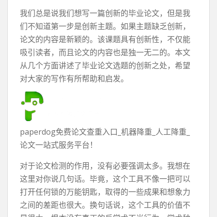
我们总是说我们想写一篇创新的毕业论文，但是我
们不知道第一步是创新主题。如果主题缺乏创新，
论文的内容是新颖的。该课题具有创新性，不仅能
吸引读者，而且论文的内容也是独一无二的。本文
从几个方面讲述了毕业论文选题的创新之处，希望
对大家的写作有所帮助和启发。
paperdog免费论文查重入口_机器降重_人工降重_
论文一站式服务平台！
对于论文检测的作用，没有必要强调太多。我想在
这里对你说几句话。毕竟，这个工具不像一把可以
打开任何锁的万能钥匙，取得的一些成果和想象力
之间的差距也很大。换句话说，这个工具的价值不