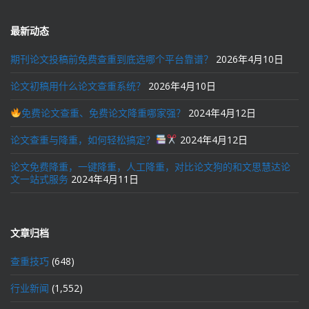
最新动态
期刊论文投稿前免费查重到底选哪个平台靠谱？
2026年4月10日
论文初稿用什么论文查重系统？
2026年4月10日
免费论文查重、免费论文降重哪家强？
2024年4月12日
论文查重与降重，如何轻松搞定？
2024年4月12日
论文免费降重，一键降重，人工降重，对比论文狗的和文思慧达论
文一站式服务
2024年4月11日
文章归档
查重技巧
(648)
行业新闻
(1,552)