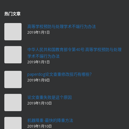
热门文章
高等学校预防与处理学术不端行为办法
2019年1月1日
中华人民共和国教育部令第40号:高等学校预防与处理
学术不端行为办法
2019年1月1日
paperdog论文查重修改技巧有哪些？
2019年1月9日
论文查重失败是这个原因
2019年1月10日
机器降重-最快的降重方法
2019年1月10日