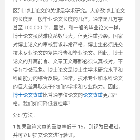
区别: 博士论文的关键是学术研究。大多数博士论文
的长度是一般毕业论文长度的几倍，通常是几万字
甚至 100,000 字。显然，和一般的毕业论文一样，
博士论文虽然难度系数很大，但更注重抄袭。国家
对博士论文的审核要求非常严格，博士生必须提交
技术专业论文的复篇报告和毕业论文。因此，博士
论文的开篇前言、文章正文等都必须认真核对，不
得有抄袭现象。博士论文是博士生学术研究水平和
科研能力的综合反映。通常，技术专业和本科论文
的巨大差异取决于他们的学术和专业能力。因此，
博士论文查重
比普通学位论文的
论文查重
更加严
格。我们如何降低复检率？
处理方法：
1.如果整篇文章的重复率低于 15，则视为已通过，
并可立即提交论文进行验证。