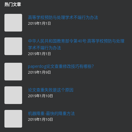
热门文章
高等学校预防与处理学术不端行为办法
2019年1月1日
中华人民共和国教育部令第40号:高等学校预防与处理
学术不端行为办法
2019年1月1日
paperdog论文查重修改技巧有哪些？
2019年1月9日
论文查重失败是这个原因
2019年1月10日
机器降重-最快的降重方法
2019年1月10日