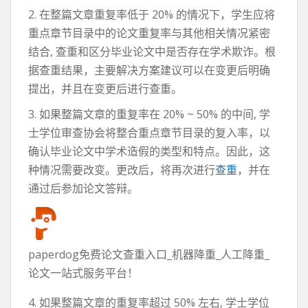
2. 在整篇文章重复率低于 20% 的情况下，学生应将
重点章节目录中的论文重复率与其他相关情况紧密
结合, 查重和区分毕业论文中是否存在学术欺诈。根
据查重结果，主要解决方案建议可以在变更后明确
提出，并且在变更后进行查重。
3. 如果整篇文章的重复率在 20% ~ 50% 的中间, 学
士学位审查协会将整合重点章节目录的复入率，以
确认毕业论文中学术造假的类型和特点。因此，这
种情况需要改变。更改后，将再次进行
查重
，并在
通过后参加论文答辩。
paperdog免费论文查重入口_机器降重_人工降重_
论文一站式服务平台！
4. 如果整篇文章的重复率超过 50% 左右, 学士学位