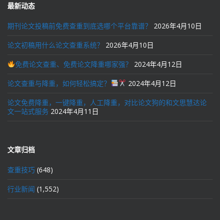
最新动态
期刊论文投稿前免费查重到底选哪个平台靠谱？
2026年4月10日
论文初稿用什么论文查重系统？
2026年4月10日
免费论文查重、免费论文降重哪家强？
2024年4月12日
论文查重与降重，如何轻松搞定？
2024年4月12日
论文免费降重，一键降重，人工降重，对比论文狗的和文思慧达论
文一站式服务
2024年4月11日
文章归档
查重技巧
(648)
行业新闻
(1,552)