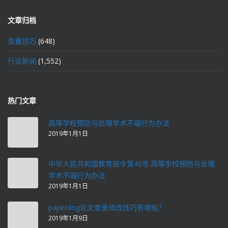
文章归档
查重技巧
(648)
行业新闻
(1,552)
热门文章
高等学校预防与处理学术不端行为办法
2019年1月1日
中华人民共和国教育部令第40号:高等学校预防与处理
学术不端行为办法
2019年1月1日
paperdog论文查重修改技巧有哪些？
2019年1月9日