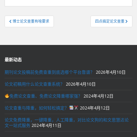
文
博士论文查重有啥要求
四点搞定论文查重
章
导
航
最新动态
期刊论文投稿前免费查重到底选哪个平台靠谱？
2026年4月10日
论文初稿用什么论文查重系统？
2026年4月10日
免费论文查重、免费论文降重哪家强？
2024年4月12日
论文查重与降重，如何轻松搞定？
2024年4月12日
论文免费降重，一键降重，人工降重，对比论文狗的和文思慧达论
文一站式服务
2024年4月11日