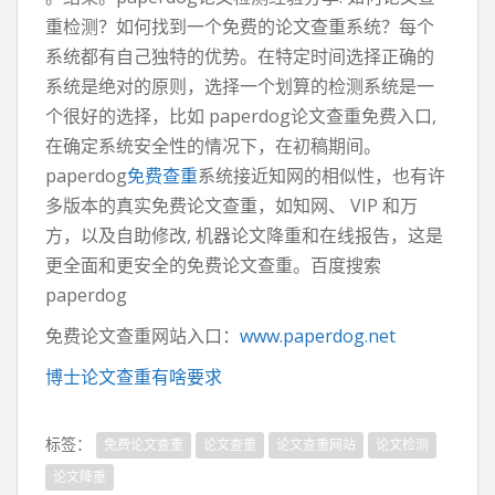
重检测？如何找到一个免费的论文查重系统？每个
系统都有自己独特的优势。在特定时间选择正确的
系统是绝对的原则，选择一个划算的检测系统是一
个很好的选择，比如 paperdog论文查重免费入口,
在确定系统安全性的情况下，在初稿期间。
paperdog
免费查重
系统接近知网的相似性，也有许
多版本的真实免费论文查重，如知网、 VIP 和万
方，以及自助修改, 机器论文降重和在线报告，这是
更全面和更安全的免费论文查重。百度搜索
paperdog
免费论文查重网站入口：
www.paperdog.net
博士论文查重有啥要求
标签：
免费论文查重
论文查重
论文查重网站
论文检测
论文降重