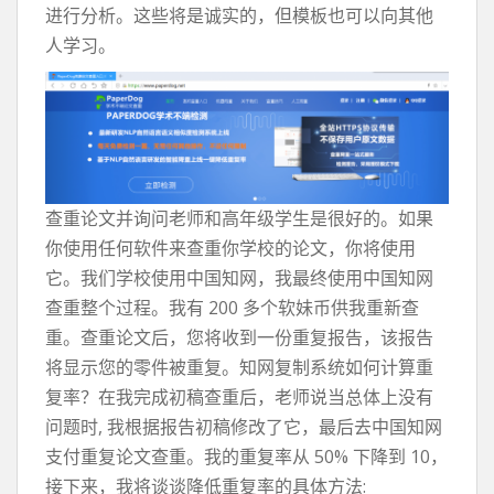
进行分析。这些将是诚实的，但模板也可以向其他
人学习。
查重论文并询问老师和高年级学生是很好的。如果
你使用任何软件来查重你学校的论文，你将使用
它。我们学校使用中国知网，我最终使用中国知网
查重整个过程。我有 200 多个软妹币供我重新查
重。查重论文后，您将收到一份重复报告，该报告
将显示您的零件被重复。知网复制系统如何计算重
复率？在我完成初稿查重后，老师说当总体上没有
问题时, 我根据报告初稿修改了它，最后去中国知网
支付重复论文查重。我的重复率从 50% 下降到 10，
接下来，我将谈谈降低重复率的具体方法: