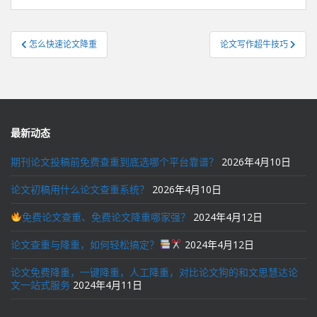
文
怎么快速论文降重
论文写作超牛技巧
章
导
航
最新动态
期刊论文投稿前免费查重到底选哪个平台靠谱？
2026年4月10日
论文初稿用什么论文查重系统？
2026年4月10日
免费论文查重、免费论文降重哪家强？
2024年4月12日
论文查重与降重，如何轻松搞定？
2024年4月12日
论文免费降重，一键降重，人工降重，对比论文狗的和文思慧达论
文一站式服务
2024年4月11日