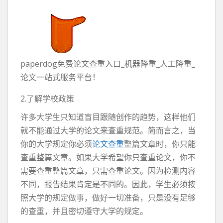
paperdog免费论文查重入口_机器降重_人工降重_
论文一站式服务平台！
2.了解学校政策
许多大学生只知道盲目跟随创作的趋势，这样他们
就不能通过大学的论文来查重规范。简而言之，当
你的大学规定你必须
论文查重
整篇文章时，你只能
查重整篇文章。如果大学希望你只查重论文，你不
需要查重整篇文章，只需查重论文。因为检测内容
不同，报告结果肯定是不同的。因此，学生必须按
照大学的规定做事，做好一切准备，只是没有足够
的查重，并且密切遵守大学的规定。