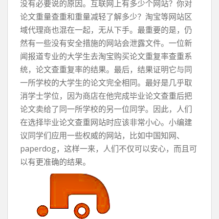
没有必要说的原因。互联网上有多少个网站？你对
论文重量查重和重量减轻了解多少？淘宝等网站区
域代理商也混在一起，无从下手。最重要的是，仍
然有一些没有安全措施的网站会泄露文件。一位新
闻报道专业的大学生去淘宝购买论文重复率查重系
统，论文查重复率的结果。最后，结果证明它与同
一所学校的大学生的论文完全相同。最好是几乎取
消学士学位，因为商店在他完成毕业论文查重后把
论文卖给了同一所学校的另一位同学。因此，人们
在选择毕业论文查重网站时应该非常小心。小编建
议同学们应用一些权威的网站，比如中国知网、
paperdog，这样一来，人们不仅可以安心，而且可
以有更准确的结果。