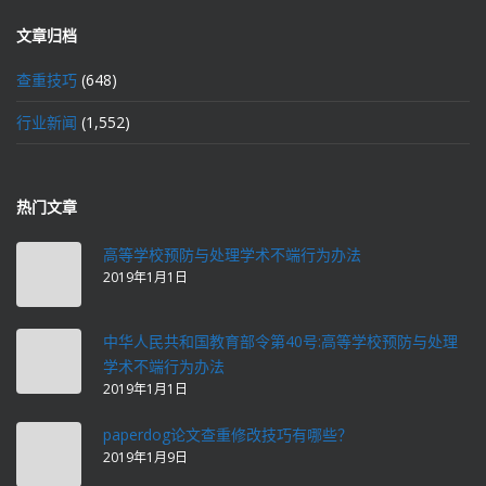
文章归档
查重技巧
(648)
行业新闻
(1,552)
热门文章
高等学校预防与处理学术不端行为办法
2019年1月1日
中华人民共和国教育部令第40号:高等学校预防与处理
学术不端行为办法
2019年1月1日
paperdog论文查重修改技巧有哪些？
2019年1月9日