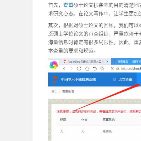
首先，
查重
硕士论文抄袭率的目的清楚地
术研究心态。在论文写作中，让学生更加
其次，根据对硕士论文的回顾，我们可以
乏硕士学位论文的审查组织，严重依赖于
海量信息时肯定有很多局限性。因此，重
本查重的要求和规范。