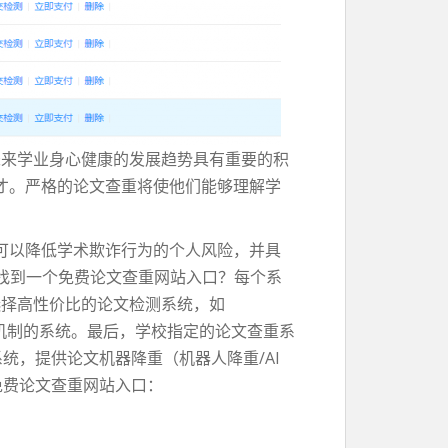
未来学业身心健康的发展趋势具有重要的积
才。严格的论文查重将使他们能够理解学
可以降低学术欺诈行为的个人风险，并具
何找到一个免费论文查重网站入口？每个系
选择高性价比的论文检测系统，如
法机制的系统。最后，学校指定的论文查重系
统，提供论文机器降重（机器人降重/AI
免费论文查重网站入口：