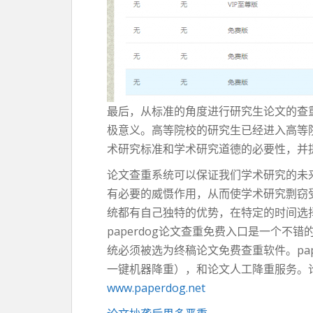
最后，从标准的角度进行研究生论文的查
极意义。高等院校的研究生已经进入高等
术研究标准和学术研究道德的必要性，并
论文查重系统可以保证我们学术研究的未
有必要的威慑作用，从而使学术研究剽窃受
统都有自己独特的优势，在特定的时间选
paperdog论文查重免费入口是一个
统必须被选为终稿论文免费查重软件。pa
一键机器降重），和论文人工降重服务。论
www.paperdog.net