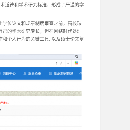
学术道德和学术研究标准，形成了严谨的学
士学位论文和规章制度审查之前，高校缺
自己的学术研究专长，但在网络时代处理
和个人行为的关键工具, 以及硕士论文复