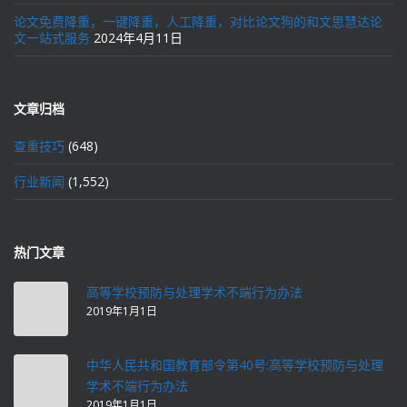
论文免费降重，一键降重，人工降重，对比论文狗的和文思慧达论
文一站式服务
2024年4月11日
文章归档
查重技巧
(648)
行业新闻
(1,552)
热门文章
高等学校预防与处理学术不端行为办法
2019年1月1日
中华人民共和国教育部令第40号:高等学校预防与处理
学术不端行为办法
2019年1月1日