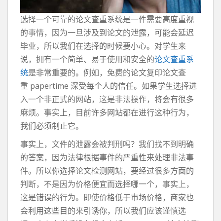
选择一个可靠的论文查重系统是一件需要高度重视
的事情，因为一旦涉及到论文的泄露，可能会延迟
毕业，所以我们在选择的时候要小心。对学生来
说，拥有一个简单、易于使用和安全的
论文查重系
统
是非常重要的。例如，免费的论文复印论文查
重 papertime 深受每个人的信任。如果学生选择进
入一个非正式的网站，这是非法操作，将会有很多
麻烦。事实上，目前许多网站都在进行这种行为，
我们必须制止它。
事实上，文件的泄露会被判刑吗？我们找不到明确
的答案，因为法律根据事件的严重性来处理非法事
件。所以你选择论文检测网站，要经过很多方面的
判断，不是因为价格便宜而选择哪一个，事实上，
这是错误的行为。即使价格低于市场价格，商家也
会利用这些目的来引诱你，所以我们应该谨慎选