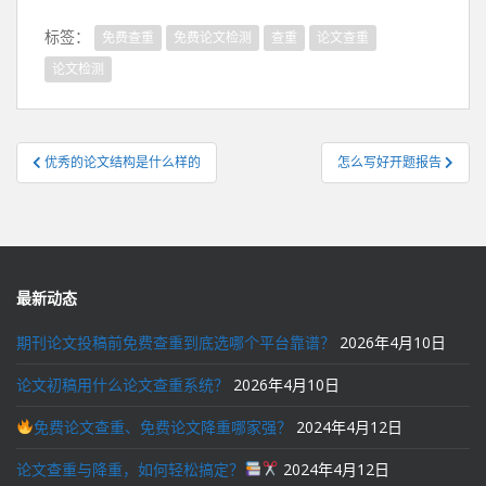
标签：
免费查重
免费论文检测
查重
论文查重
论文检测
文
优秀的论文结构是什么样的
怎么写好开题报告
章
导
航
最新动态
期刊论文投稿前免费查重到底选哪个平台靠谱？
2026年4月10日
论文初稿用什么论文查重系统？
2026年4月10日
免费论文查重、免费论文降重哪家强？
2024年4月12日
论文查重与降重，如何轻松搞定？
2024年4月12日