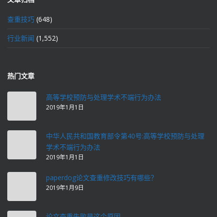
查重技巧
(648)
行业新闻
(1,552)
热门文章
高等学校预防与处理学术不端行为办法
2019年1月1日
中华人民共和国教育部令第40号:高等学校预防与处理
学术不端行为办法
2019年1月1日
paperdog论文查重修改技巧有哪些？
2019年1月9日
论文查重失败是这个原因