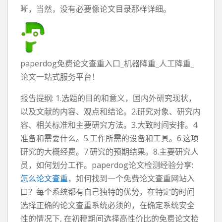
晰，当然，没有必要像论文目录那样详细。
paperdog免费论文查重入口_机器降重_人工降重_
论文一站式服务平台！
报告提纲: 1.选题的目的和意义，国内外研究现状，
以及文献的内容、观点和结论。2.研究对象、研究内
容、相关标准和主要研究方法。3.大致时间安排。4.
准备和需要什么。5.工作所需的设备和工具。6.这项
研究的大概经费。7.研究的预期结果。8.主要研究人
员，如何划分工作。paperdog论文检测经验分享:
怎么论文查重
，如何找到一个免费论文查重网站入
口？每个系统都有自己独特的优势，在特定的时间
选择正确的论文查重系统必须的，在确定系统安全
性的情况下, 在初稿期间选择高性价比的免费论文检