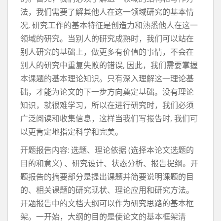
法，我们需要了解其他人在这一领域研究的基本情
况, 研究工作的基本特征是创造力和熟悉他人在这一
领域的研究。当别人的研究成熟时，我们可以站在
别人研究的基础上，做更多有价值的事情，不会在
别人的研究中重复失败的错误, 因此，我们需要掌握
本课题的基本理论知识。只有深入理解这一理论基
础，才能为论文的下一步方向奠定基础。没有理论
知识，就很难学习，所以在进行研究时，我们必须
广泛阅读和收集信息，这样当我们写报告时, 我们可
以更肯定地指定科学和完美。
开题报告内容: 选题、理论依据 (选择本论文选题的
目的和意义) 、研究设计、状态分析、报告提纲。开
题报告的摘要部分是提出课题并简要说明课题的目
的、相关课题的研究现状、理论应用和研究方法。
开题报告中的文档大纲可以作为研究思路的基本框
架。一开始，大纲的目的是使论文的基本框架清