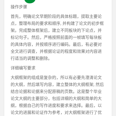
操作步骤
首先，明确论文早期阶段的具体标题，提取主要论
点，整理布局的要求和顺序, 并构建了论文的初步框
架。完成整体框架后，建立不同板块的下论点，并
标记句子。然后，严格按照前面的一帧填写每块板
的具体内容，并按顺序进行编码。最后，有必要对
全文进行调查，并根据论证的程度和效果对内容进
行适当的调整和删除。
详细编写要求
大纲框架的组成是复杂的，所以有必要先澄清论文
的大纲，然后填写内容，建立整体的大纲框架, 然后
结合论据和论据来分配原稿的页数。这是整个毕业
论文大纲的主要部分，包括详细的大纲和简单的大
纲，根据自己的写作进度和要求来选择。最后，以
论文的进展和论证作为参考，对大纲框架进行了优