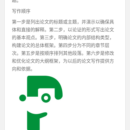
题。
写作顺序
第一步是列出论文的标题或主题，并演示以确保具
体和直接的解释。第二步，以论证的形式写出论文
的基本观点。第三步，明确论文的内部结构类型，
构建论文的总体框架。第四步分为不同的章节层
次。第五步是按顺序排列其他段落。第六步是修改
和优化论文的大纲框架，为以后的论文写作提供方
向和依据。