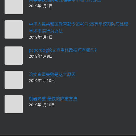
2019年1月1日
中华人民共和国教育部令第40号:高等学校预防与处理
学术不端行为办法
2019年1月1日
paperdog论文查重修改技巧有哪些？
2019年1月9日
论文查重失败是这个原因
2019年1月10日
机器降重-最快的降重方法
2019年1月10日