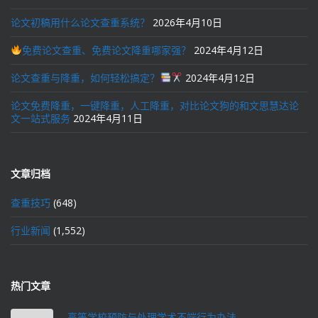
论文初稿用什么论文查重系统？
2026年4月10日
免费论文查重、免费论文降重哪家强？
2024年4月12日
论文查重与降重，如何轻松搞定？
2024年4月12日
论文免费降重，一键降重，人工降重，对比论文狗的和文思慧达论
文一站式服务
2024年4月11日
文章归档
查重技巧
(648)
行业新闻
(1,552)
热门文章
高等学校预防与处理学术不端行为办法