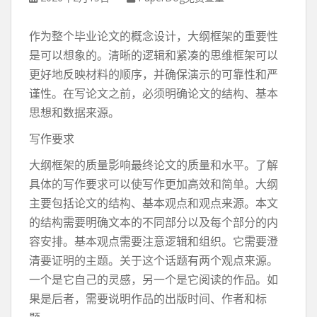
作为整个毕业论文的概念设计，大纲框架的重要性
是可以想象的。清晰的逻辑和紧凑的思维框架可以
更好地反映材料的顺序，并确保演示的可靠性和严
谨性。在写论文之前，必须明确论文的结构、基本
思想和数据来源。
写作要求
大纲框架的质量影响最终论文的质量和水平。了解
具体的写作要求可以使写作更加高效和简单。大纲
主要包括论文的结构、基本观点和观点来源。本文
的结构需要明确文本的不同部分以及每个部分的内
容安排。基本观点需要注意逻辑和组织。它需要澄
清要证明的主题。关于这个话题有两个观点来源。
一个是它自己的灵感，另一个是它阅读的作品。如
果是后者，需要说明作品的出版时间、作者和标