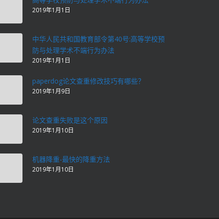
2019年1月1日
中华人民共和国教育部令第40号:高等学校预
防与处理学术不端行为办法
2019年1月1日
paperdog论文查重修改技巧有哪些？
2019年1月9日
论文查重失败是这个原因
2019年1月10日
机器降重-最快的降重方法
2019年1月10日