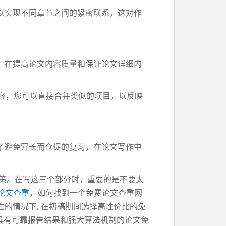
以实现不同章节之间的紧密联系，这对作
。在提高论文内容质量和保证论文详细内
的内容，您可以直接合并类似的项目，以反映
了避免冗长而仓促的复习，在论文写作中
对策。在写这三个部分时，重要的是不要太
论文查重
，如何找到一个免费论文查重网
的情况下, 在初稿期间选择高性价比的免
些具有可靠报告结果和强大算法机制的论文免