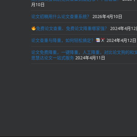
月10日
论文初稿用什么论文查重系统？
2026年4月10日
免费论文查重、免费论文降重哪家强？
2024年4月1
论文查重与降重，如何轻松搞定？
2024年4月12日
论文免费降重，一键降重，人工降重，对比论文狗的和
思慧达论文一站式服务
2024年4月11日