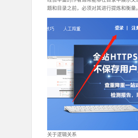
题和目录之前，必须对其进行提炼和衡量
关于逻辑关系