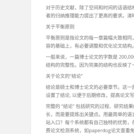
对于历史文献，除了空间和时间的话语结
者的归纳推理能力提出了更高的要求。清
关于平衡原则
平衡原则是指论文的每一章篇幅大致相同
容的基础上，有必要调整和优化论文结构
一般来说，一篇博士论文的字数是 200
结构的完整性。因为完美的结构也反映了
关于论文的“结论”
结论是硕士和博士论文的必要章节。这一
设置了结论, 以便于后期修改，提高论文
完整的 “结论” 包括研究的过程、研究
长，而是要提炼出关键点。用最简单的语言解
站入口？每个系统都有自己独特的优势，
费论文检测系统，如paperdog论文