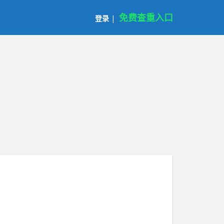
免费查重入口
登录
|