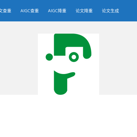
文查重
AIGC查重
AIGC降重
论文降重
论文生成