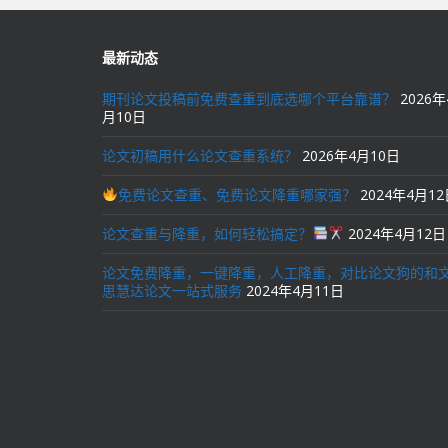
航
最新动态
期刊论文投稿前免费查重到底选哪个平台靠谱？
2026年
月10日
论文初稿用什么论文查重系统？
2026年4月10日
免费论文查重、免费论文降重哪家强？
2024年4月1
论文查重与降重，如何轻松搞定？
2024年4月12日
论文免费降重，一键降重，人工降重，对比论文狗的和
思慧达论文一站式服务
2024年4月11日