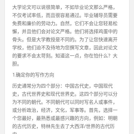
大学论文可以说很简单，不如毕业论文那么严格，
不仅考试率低，而且很容易通过。毕业辅导员需要
免费和廉价的劳动力。自然，它们不会让您轻易松
懈，并且他们会对论文严格。他们将选择鸡蛋中的
骨头。但是大学教授是不同的。为了让您快速离开
学校，他们迫不及待地为您撰写文章，因此对论文
的要求不会太苛刻。知道这一点，你在怕什么？大
胆。
1.确定你的写作方向
历史通常分为四个部分：中国古代史，中国现代
史，古代世界史和现代世界史。这四个部分可以分
为不同的朝代。不同朝代可以同时写名人或事件，
或分析政治，经济，文化，军事等。首先，选择一
个您最好，最熟悉或最感兴趣的方向，例如：明朝
的古代历史，特林先生去了大西洋/世界的古代历