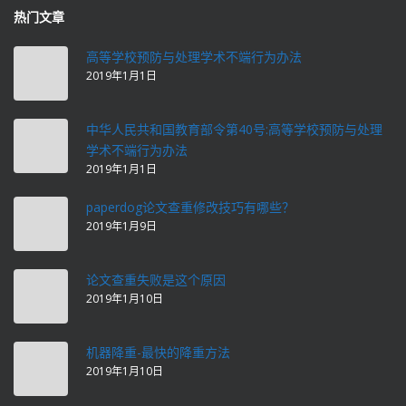
热门文章
高等学校预防与处理学术不端行为办法
2019年1月1日
中华人民共和国教育部令第40号:高等学校预防与处理
学术不端行为办法
2019年1月1日
paperdog论文查重修改技巧有哪些？
2019年1月9日
论文查重失败是这个原因
2019年1月10日
机器降重-最快的降重方法
2019年1月10日