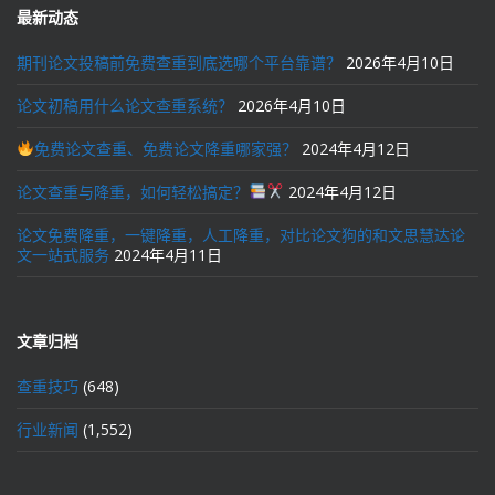
最新动态
期刊论文投稿前免费查重到底选哪个平台靠谱？
2026年4月10日
论文初稿用什么论文查重系统？
2026年4月10日
免费论文查重、免费论文降重哪家强？
2024年4月12日
论文查重与降重，如何轻松搞定？
2024年4月12日
论文免费降重，一键降重，人工降重，对比论文狗的和文思慧达论
文一站式服务
2024年4月11日
文章归档
查重技巧
(648)
行业新闻
(1,552)