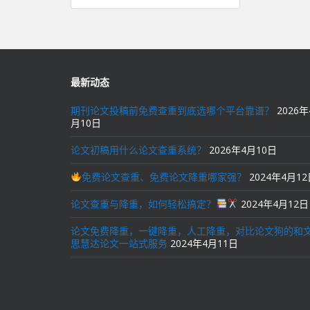
章
导
航
最新动态
期刊论文投稿前免费查重到底选哪个平台靠谱？
2026年
月10日
论文初稿用什么论文查重系统？
2026年4月10日
免费论文查重、免费论文降重哪家强？
2024年4月1
论文查重与降重，如何轻松搞定？
2024年4月12日
论文免费降重，一键降重，人工降重，对比论文狗的和
思慧达论文一站式服务
2024年4月11日