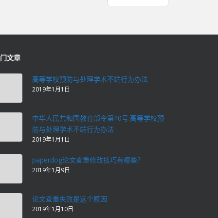
门文章
高等学校预防与处理学术不端行为办法
2019年1月1日
中华人民共和国教育部令第40号:高等学校预
防与处理学术不端行为办法
2019年1月1日
paperdog论文查重修改技巧有哪些？
2019年1月9日
论文查重失败是这个原因
2019年1月10日