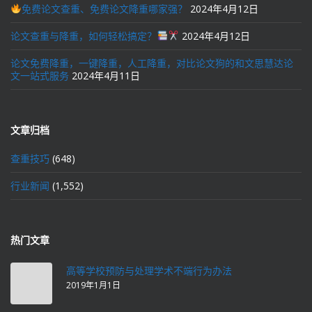
免费论文查重、免费论文降重哪家强？
2024年4月12日
论文查重与降重，如何轻松搞定？
2024年4月12日
论文免费降重，一键降重，人工降重，对比论文狗的和文思慧达论
文一站式服务
2024年4月11日
文章归档
查重技巧
(648)
行业新闻
(1,552)
热门文章
高等学校预防与处理学术不端行为办法
2019年1月1日