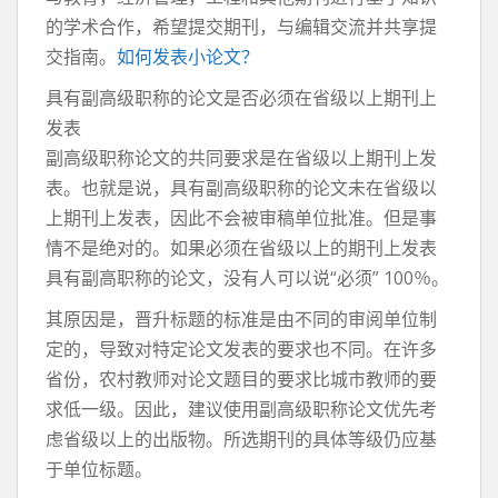
的学术合作，希望提交期刊，与编辑交流并共享提
交指南。
如何发表小论文？
具有副高级职称的论文是否必须在省级以上期刊上
发表
副高级职称论文的共同要求是在省级以上期刊上发
表。也就是说，具有副高级职称的论文未在省级以
上期刊上发表，因此不会被审稿单位批准。但是事
情不是绝对的。如果必须在省级以上的期刊上发表
具有副高职称的论文，没有人可以说“必须” 100％。
其原因是，晋升标题的标准是由不同的审阅单位制
定的，导致对特定论文发表的要求也不同。在许多
省份，农村教师对论文题目的要求比城市教师的要
求低一级。因此，建议使用副高级职称论文优先考
虑省级以上的出版物。所选期刊的具体等级仍应基
于单位标题。