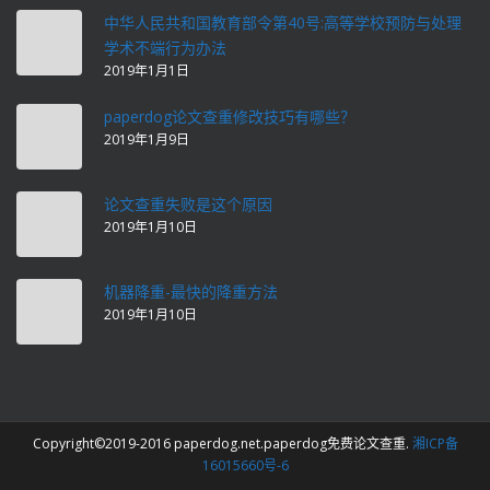
中华人民共和国教育部令第40号:高等学校预防与处理
学术不端行为办法
2019年1月1日
paperdog论文查重修改技巧有哪些？
2019年1月9日
论文查重失败是这个原因
2019年1月10日
机器降重-最快的降重方法
2019年1月10日
Copyright©2019-2016 paperdog.net.paperdog免费论文查重.
湘ICP备
16015660号-6