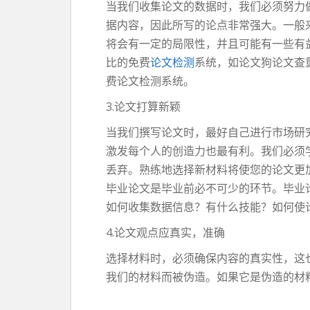
当我们收集论文的数据时，我们必须努力
据内容，因此所写的论点非常强大。一般
将会有一定的局限性，并且可能有一些有
比的免费
论文检测
系统，如论文狗论文查
费论文检测系统。
3.论文打算新颖
当我们撰写论文时，最好自己进行市场研
激发每个人的创造力也最有利。我们必须
丢弃。熟练地选择新材料将使您的论文更
毕业论文是毕业前必不可少的环节。毕业
如何收集数据信息？有什么技能？如何使
4.论文观点应真实，准确
选择材料时，必须确保内容的真实性，这
我们的材料而被伪造。如果它是伪造的材