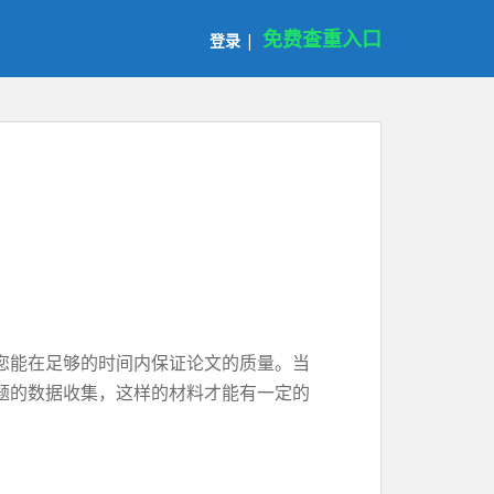
免费查重入口
登录
|
您能在足够的时间内保证论文的质量。当
题的数据收集，这样的材料才能有一定的