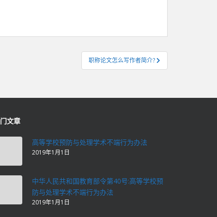
职称论文怎么写作者简介?
门文章
高等学校预防与处理学术不端行为办法
2019年1月1日
中华人民共和国教育部令第40号:高等学校预
防与处理学术不端行为办法
2019年1月1日