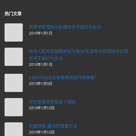
热门文章
高等学校预防与处理学术不端行为办法
2019年1月1日
中华人民共和国教育部令第40号:高等学校预防与处理
学术不端行为办法
2019年1月1日
paperdog论文查重修改技巧有哪些？
2019年1月9日
论文查重失败是这个原因
2019年1月10日
机器降重-最快的降重方法
2019年1月10日