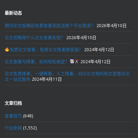
最新动态
期刊论文投稿前免费查重到底选哪个平台靠谱？
2026年4月10日
论文初稿用什么论文查重系统？
2026年4月10日
免费论文查重、免费论文降重哪家强？
2024年4月12日
论文查重与降重，如何轻松搞定？
2024年4月12日
论文免费降重，一键降重，人工降重，对比论文狗的和文思慧达论
文一站式服务
2024年4月11日
文章归档
查重技巧
(648)
行业新闻
(1,552)