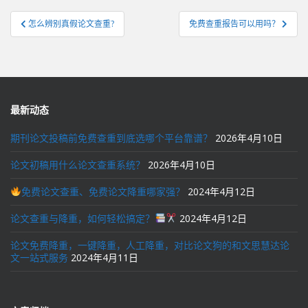
文
怎么辨别真假论文查重?
免费查重报告可以用吗？
章
导
航
最新动态
期刊论文投稿前免费查重到底选哪个平台靠谱？
2026年4月10日
论文初稿用什么论文查重系统？
2026年4月10日
免费论文查重、免费论文降重哪家强？
2024年4月12日
论文查重与降重，如何轻松搞定？
2024年4月12日
论文免费降重，一键降重，人工降重，对比论文狗的和文思慧达论
文一站式服务
2024年4月11日