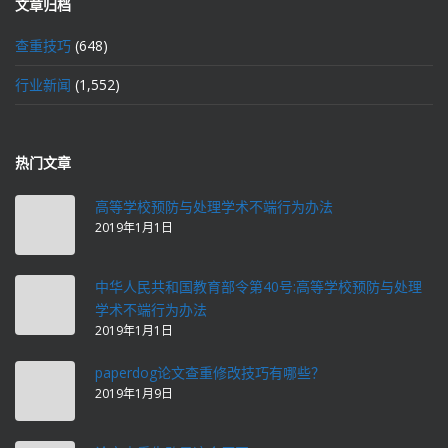
文章归档
查重技巧
(648)
行业新闻
(1,552)
热门文章
高等学校预防与处理学术不端行为办法
2019年1月1日
中华人民共和国教育部令第40号:高等学校预防与处理
学术不端行为办法
2019年1月1日
paperdog论文查重修改技巧有哪些？
2019年1月9日