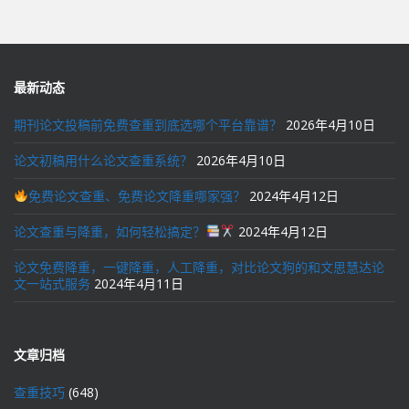
导
航
最新动态
期刊论文投稿前免费查重到底选哪个平台靠谱？
2026年4月10日
论文初稿用什么论文查重系统？
2026年4月10日
免费论文查重、免费论文降重哪家强？
2024年4月12日
论文查重与降重，如何轻松搞定？
2024年4月12日
论文免费降重，一键降重，人工降重，对比论文狗的和文思慧达论
文一站式服务
2024年4月11日
文章归档
查重技巧
(648)