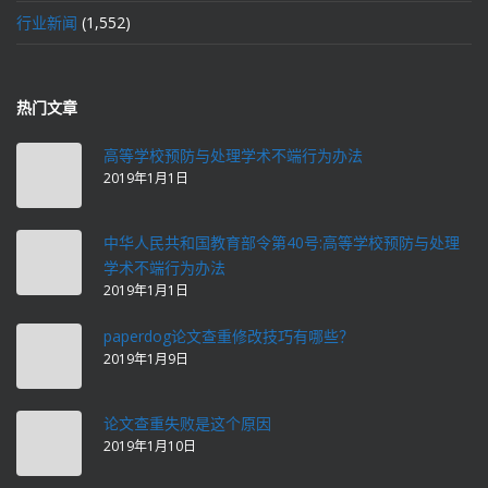
行业新闻
(1,552)
热门文章
高等学校预防与处理学术不端行为办法
2019年1月1日
中华人民共和国教育部令第40号:高等学校预防与处理
学术不端行为办法
2019年1月1日
paperdog论文查重修改技巧有哪些？
2019年1月9日
论文查重失败是这个原因
2019年1月10日