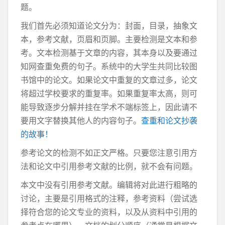
题。
我们首先必须知道论文分为：封面，目录，抽象文
本，参考文献，页眉和页脚。主要检测是文本和参
考。文本检测基于文章的内容，其本身以及要通过
知网查重免费的句子。系统中的大学生共同比较图
书馆中的论文。如果论文中重复的文章过多，论文
将超过学校要求的重复率。如果重复率太高，则可
能导致逐步分解并挂在学术不端标签上，因此请不
要用文字替换其他人的内容句子。
查重和论文抄袭
的故事！
参考论文的检测不如正文严格。只要您注意引用方
法和论文中引用参考文献的比例，就不会有问题。
本文中没有引用参考文献。编辑将对此进行粗略的
讨论，主要是引用格式的注释，参考资料（尝试选
择符合您的论文专业的资料，以及从资料中引用的