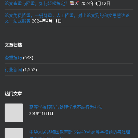
论文查重与降重，如何轻松搞定？
2024年4月12日
论文免费降重，一键降重，人工降重，对比论文狗的和文思慧达论
文一站式服务
2024年4月11日
文章归档
查重技巧
(648)
行业新闻
(1,552)
热门文章
高等学校预防与处理学术不端行为办法
2019年1月1日
中华人民共和国教育部令第40号:高等学校预防与处理