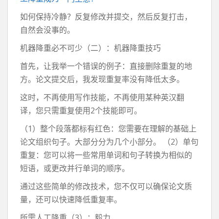
如何保持冷静？反复修改并提交，然后反复打击，
自然会没事的。
机器降重必不可少（二）：机器降重技巧
首先，让我举一个错误的例子：直接删除重复的地
方。论文提交后，我发现重复率没有降低太多。
这时，不再使用写作技能，不再使用某种英汉翻
译，您只需重复使用2个技能即可。
（1）整个段落都标有红色：您需要在理解的基础上
论文组织句子。大部分分为几个小部分。 （2）单句
重复：您可以将一些常用单词和句子转换为相似的
短语，或更改并行单词的顺序。
通过这些简单的修改技术，您不仅可以确保论文质
量，还可以快速降低重复率。
所需人工降重（3）：毅力