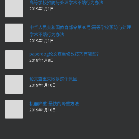
高等学校预防与处理学术不端行为办法
2019年1月1日
中华人民共和国教育部令第40号:高等学校预防与处理
学术不端行为办法
2019年1月1日
paperdog论文查重修改技巧有哪些？
2019年1月9日
论文查重失败是这个原因
2019年1月10日
机器降重-最快的降重方法
2019年1月10日