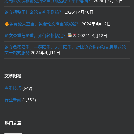
期刊论文投稿前免费查重到底选哪个平台靠谱？
2026年4月10日
论文初稿用什么论文查重系统？
2026年4月10日
免费论文查重、免费论文降重哪家强？
2024年4月12日
论文查重与降重，如何轻松搞定？
2024年4月12日
论文免费降重，一键降重，人工降重，对比论文狗的和文思慧达论
文一站式服务
2024年4月11日
文章归档
查重技巧
(648)
行业新闻
(1,552)
热门文章