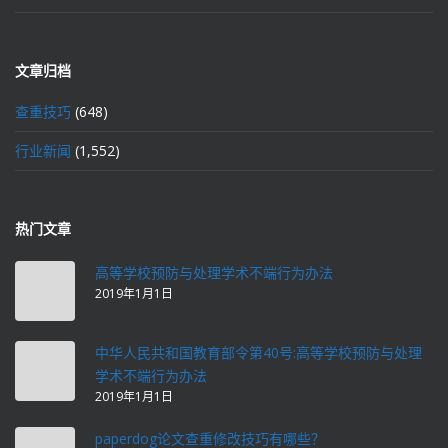
文章归档
查重技巧
(648)
行业新闻
(1,552)
热门文章
高等学校预防与处理学术不端行为办法
2019年1月1日
中华人民共和国教育部令第40号:高等学校预防与处理
学术不端行为办法
2019年1月1日
paperdog论文查重修改技巧有哪些？