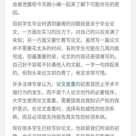
会被泄露呢今天跟小编一起来了解下可能存在的原
因。
目前学生毕业时遇到最难的问题就是关于毕业论
文，一方面在实习的压力下，对自己的以后充满了
未知；另一方面又要忙着写论文。虽然写一篇论文
并不需要花太多的时间，有的学生可能在几周内能
完成，但最重要的是，论文的内容还是很难写的。
自己好不容易不抄袭他人的文献，一字一句拼起来
的，但到头来论文却白费了，肯定非常可惜。
许多法律专家认为，
论文查重
的初衷是防止学术不
端行为的发生，而不是个人论文创作的必要程序，
大学生使用论文查重，需要提高自我知识产权的保
护意识。在论文查重时，选择有权威性的检测系
统，而且必须是支持报告真实性的检测系统。
现在很多学生已经写好论文，也就是我们所说的初