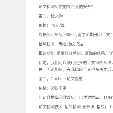
论文检测免费的是否真的安全？
第二，论文狗
价格：10元/篇
数据库和量级: 9000万篇学术期刊和论文
检测技术：动态指纹扫描
报告功能: 提供修订后的、准确的结果、
目前，我们可以使用更多的论文审查系统
稿。无论如何，在我比较了其他东西之后
第三，Gocheck论文查重
价格：3元/千字
比对数据库和数量级：自建数据库；TON
论文检测技术: 语义检测-全算法 (指纹)，ha