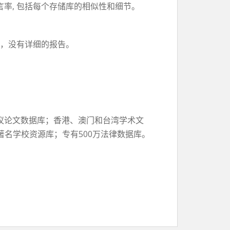
引言率, 包括每个存储库的相似性和细节。
后，没有详细的报告。
会议论文数据库；香港、澳门和台湾学术文
名学校资源库；专有500万法律数据库。