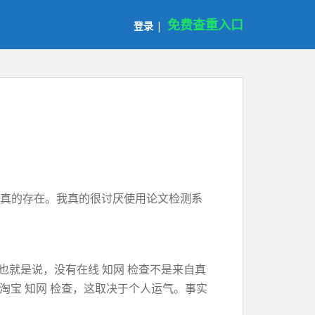
免费查重入口
登录
|
是真的存在。我真的很讨厌使用论文检测系
就是说，没有在线 知网 检查不是来自真
用淘宝 知网 检查，这取决于个人运气。事实