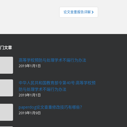
论文查重报告详解
门文章
高等学校预防与处理学术不端行为办法
2019年1月1日
中华人民共和国教育部令第40号:高等学校预
防与处理学术不端行为办法
2019年1月1日
paperdog论文查重修改技巧有哪些？
2019年1月9日