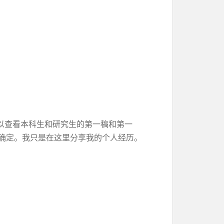
以查看本科生和研究生的第一稿和第一
不确定。我只是在这里分享我的个人经历。