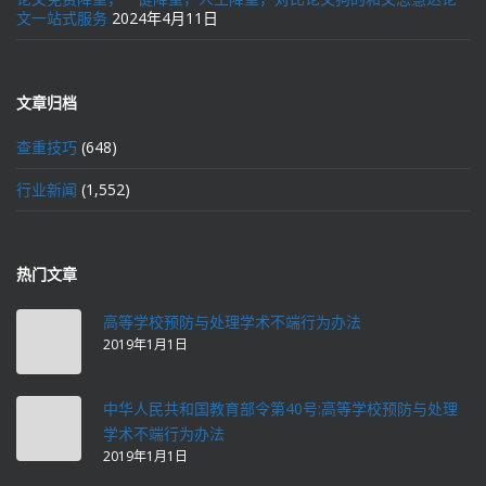
文一站式服务
2024年4月11日
文章归档
查重技巧
(648)
行业新闻
(1,552)
热门文章
高等学校预防与处理学术不端行为办法
2019年1月1日
中华人民共和国教育部令第40号:高等学校预防与处理
学术不端行为办法
2019年1月1日